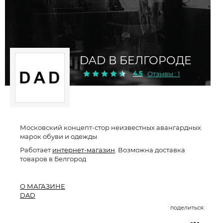
DAD В БЕЛГОРОДЕ
4.5
Отзывы : 1
Московский концепт-стор неизвестных авангардных
марок обуви и одежды
Работает
интернет-магазин
. Возможна доставка
товаров в Белгород
О МАГАЗИНЕ
DAD
поделиться: