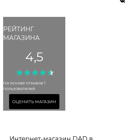
РЕЙТИНГ
МАГАЗИНА
4,5
На основе отзывов 1
пользователей.
ОЦЕНИТЬ МАГАЗИН
Интернет-магазин DAD в