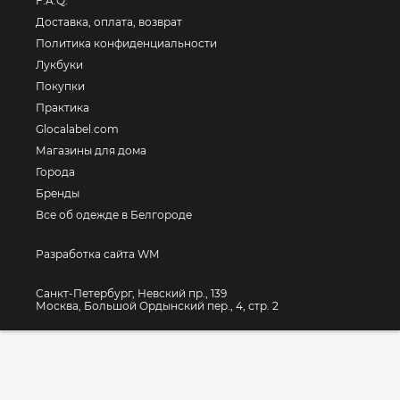
F.A.Q.
Доставка, оплата, возврат
Политика конфиденциальности
Лукбуки
Покупки
Практика
Glocalabel.com
Магазины для дома
Города
Бренды
Все об одежде в Белгороде
Разработка сайта WM
Санкт-Петербург, Невский пр., 139
Москва, Большой Ордынский пер., 4, стр. 2