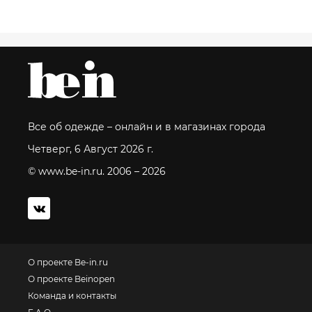
Все об одежде – онлайн и в магазинах города
Четверг, 6 Август 2026 г.
© www.be-in.ru. 2006 – 2026
О проекте Be-in.ru
О проекте Beinopen
Команда и контакты