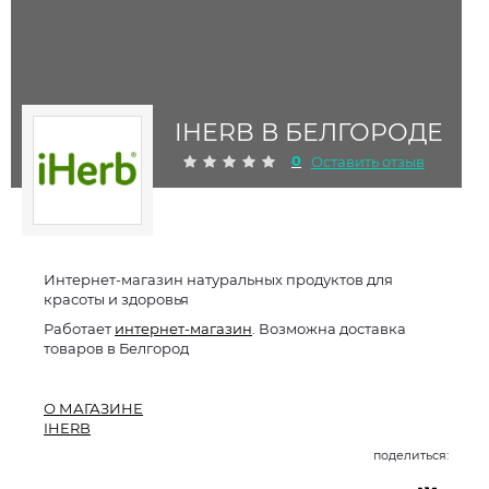
IHERB В БЕЛГОРОДЕ
0
Оставить отзыв
Интернет-магазин натуральных продуктов для
красоты и здоровья
Работает
интернет-магазин
. Возможна доставка
товаров в Белгород
О МАГАЗИНЕ
IHERB
поделиться: