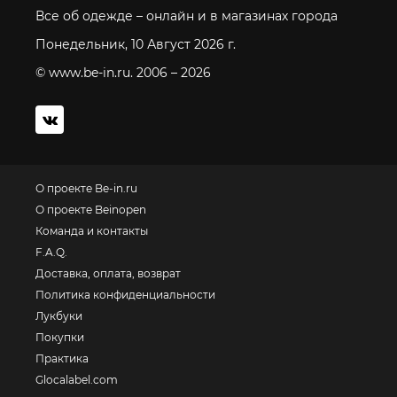
Все об одежде – онлайн и в магазинах города
Понедельник, 10 Август 2026 г.
© www.be-in.ru. 2006 – 2026
О проекте Be-in.ru
О проекте Beinopen
Команда и контакты
F.A.Q.
Доставка, оплата, возврат
Политика конфиденциальности
Лукбуки
Покупки
Практика
Glocalabel.com