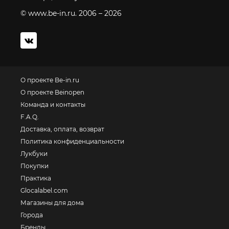
© www.be-in.ru. 2006 – 2026
О проекте Be-in.ru
О проекте Beinopen
Команда и контакты
F.A.Q.
Доставка, оплата, возврат
Политика конфиденциальности
Лукбуки
Покупки
Практика
Glocalabel.com
Магазины для дома
Города
Бренды