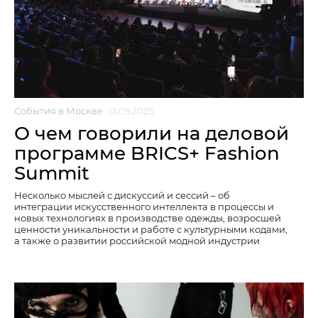
События в Москве
15.09.2025
О чем говорили на деловой
программе BRICS+ Fashion
Summit
Несколько мыслей с дискуссий и сессий – об
интеграции искусственного интеллекта в процессы и
новых технологиях в производстве одежды, возросшей
ценности уникальности и работе с культурными кодами,
а также о развитии российской модной индустрии