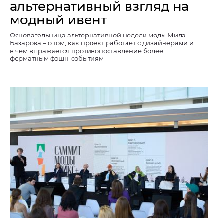
альтернативный взгляд на
модный ивент
Основательница альтернативной недели моды Мила
Базарова – о том, как проект работает с дизайнерами и
в чем выражается противопоставление более
форматным фэшн-событиям