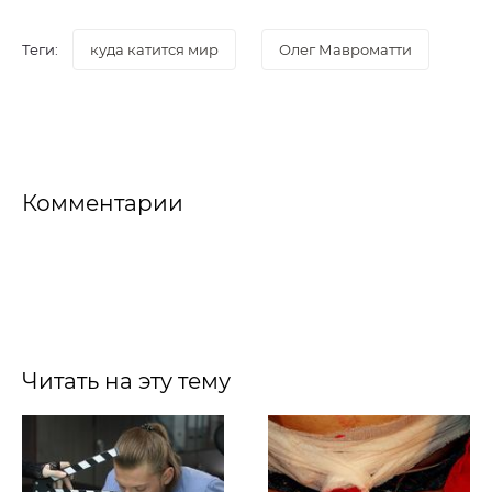
Теги:
куда катится мир
Олег Мавроматти
Комментарии
Читать на эту тему