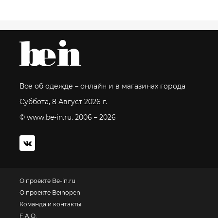
Все об одежде – онлайн и в магазинах города
Суббота, 8 Август 2026 г.
© www.be-in.ru. 2006 – 2026
О проекте Be-in.ru
О проекте Beinopen
Команда и контакты
F.A.Q.