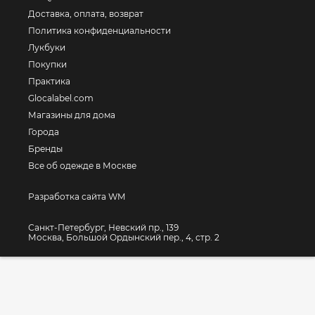
Доставка, оплата, возврат
Политика конфиденциальности
Лукбуки
Покупки
Практика
Glocalabel.com
Магазины для дома
Города
Бренды
Все об одежде в Москве
Разработка сайта WM
Санкт-Петербург, Невский пр., 139
Москва, Большой Ордынский пер., 4, стр. 2