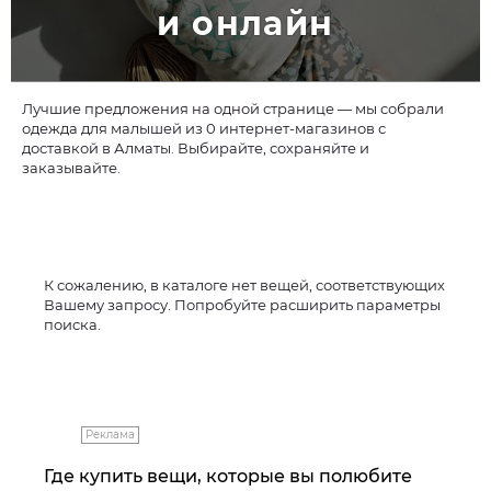
и онлайн
Лучшие предложения на одной странице — мы собрали
одежда для малышей из 0 интернет-магазинов с
доставкой в Алматы. Выбирайте, сохраняйте и
заказывайте.
К сожалению, в каталоге нет вещей, соответствующих
Вашему запросу. Попробуйте расширить параметры
поиска.
Реклама
Где купить вещи, которые вы полюбите