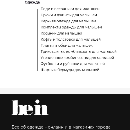
Одежда
Боди и песочники для малышей
Брюки и джинсы для малышей
Верхняя одежда для малышей
Комплекты одежды для малышей
Косынки для малышей
Кофты и толстовки для малышей
Платья и юбки для малышек
Трикотажные комбинезоны для малышей
Утепленные комбинезоны для малышей
Футболки и рубашки для малышей
Шорты и бермуды для малышей
Все об одежде – онлайн и в магазинах города