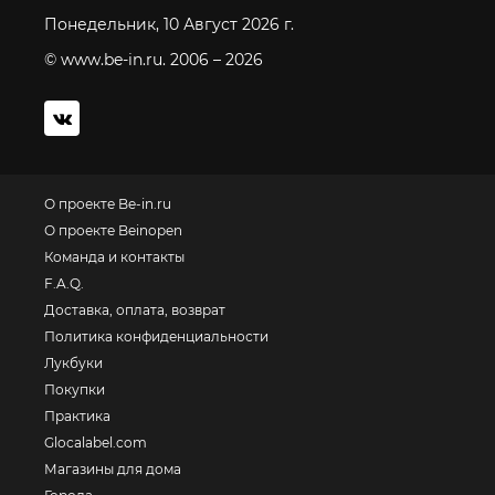
Понедельник, 10 Август 2026 г.
© www.be-in.ru. 2006 – 2026
О проекте Be-in.ru
О проекте Beinopen
Команда и контакты
F.A.Q.
Доставка, оплата, возврат
Политика конфиденциальности
Лукбуки
Покупки
Практика
Glocalabel.com
Магазины для дома