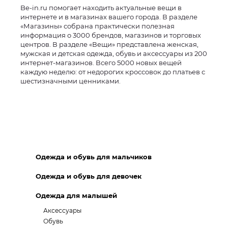
Be-in.ru помогает находить актуальные вещи в
интернете и в магазинах вашего города. В разделе
«Магазины» собрана практически полезная
информация о 3000 брендов, магазинов и торговых
центров. В разделе «Вещи» представлена женская,
мужская и детская одежда, обувь и аксессуары из 200
интернет-магазинов. Всего 5000 новых вещей
каждую неделю: от недорогих кроссовок до платьев с
шестизначными ценниками.
Одежда и обувь для мальчиков
Одежда и обувь для девочек
Одежда для малышей
Аксессуары
Обувь