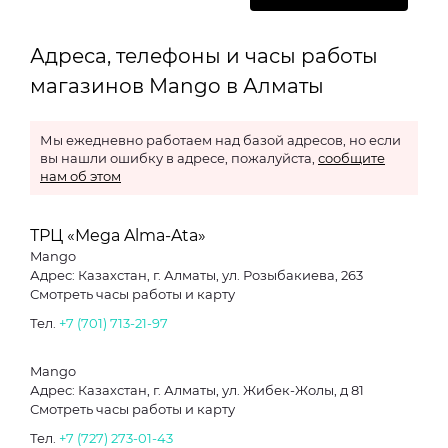
Адреса, телефоны и часы работы
магазинов Mango в Алматы
Мы ежедневно работаем над базой адресов, но если
вы нашли ошибку в адресе, пожалуйста,
сообщите
нам об этом
ТРЦ «Mega Alma-Ata»
Mango
Адрес: Казахстан, г. Алматы, ул. Розыбакиева, 263
Смотреть часы работы и карту
Тел.
+7 (701) 713-21-97
Mango
Адрес: Казахстан, г. Алматы, ул. Жибек-Жолы, д 81
Смотреть часы работы и карту
Тел.
+7 (727) 273-01-43