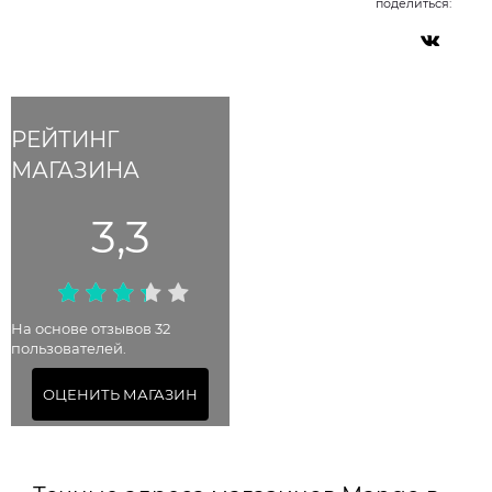
поделиться:
РЕЙТИНГ
МАГАЗИНА
3,3
На основе отзывов 32
пользователей.
ОЦЕНИТЬ МАГАЗИН