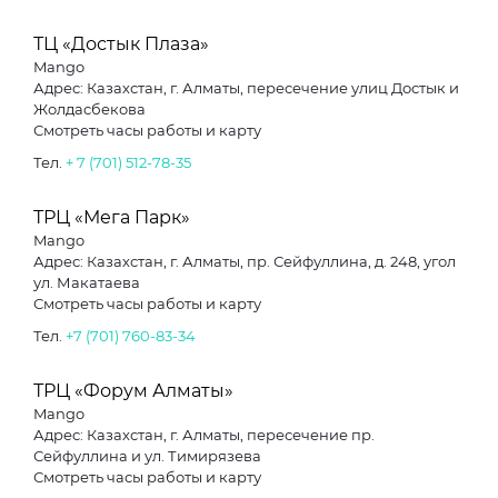
ТЦ «Достык Плаза»
Mango
Адрес: Казахстан, г. Алматы, пересечение улиц Достык и
Жолдасбекова
Смотреть часы работы и карту
Тел.
+ 7 (701) 512-78-35
ТРЦ «Мега Парк»
Mango
Адрес: Казахстан, г. Алматы, пр. Сейфуллина, д. 248, угол
ул. Макатаева
Смотреть часы работы и карту
Тел.
+7 (701) 760-83-34
ТРЦ «Форум Алматы»
Mango
Адрес: Казахстан, г. Алматы, пересечение пр.
Сейфуллина и ул. Тимирязева
Смотреть часы работы и карту