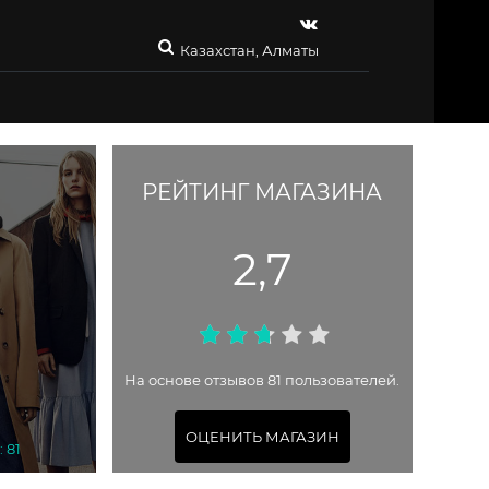
Казахстан, Алматы
РЕЙТИНГ МАГАЗИНА
2,7
На основе отзывов 81 пользователей.
ОЦЕНИТЬ МАГАЗИН
 81