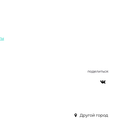
ты
поделиться:
Другой город