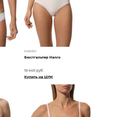
HANRO
Бюстгальтер Hanro
16 440 руб.
Купить на ЦУМ