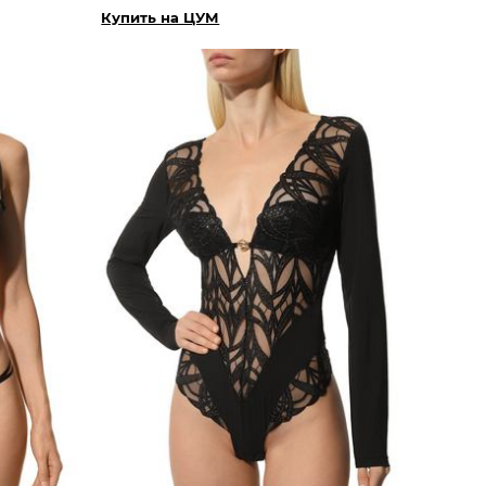
Купить на ЦУМ