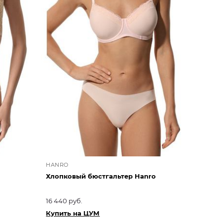
HANRO
Хлопковый бюстгальтер Hanro
16 440 руб.
Купить на ЦУМ