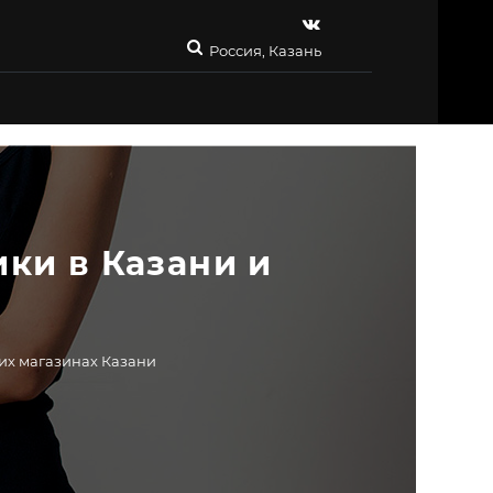
Россия, Казань
ки в Казани и 
ших магазинах Казани