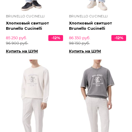
BRUNELLO CUCINELLI
BRUNELLO CUCINELLI
Хлопковый свитшот
Хлопковый свитшот
Brunello Cucinelli
Brunello Cucinelli
85 250 руб.
-12%
86 350 руб.
-12%
96 900 руб.
98 150 руб.
Купить на ЦУМ
Купить на ЦУМ