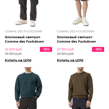
COMME DES FUCKDOWN
COMME DES FUCKDOWN
Хлопковый свитшот
Хлопковый свитшот
Comme des Fuckdown
Comme des Fuckdown
22 300 руб.
-12%
22 300 руб.
-12%
25 350 руб.
25 350 руб.
Купить на ЦУМ
Купить на ЦУМ