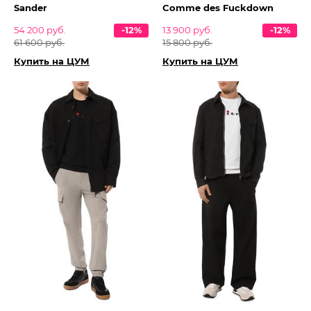
Sander
Comme des Fuckdown
54 200 руб.
-12%
13 900 руб.
-12%
61 600 руб.
15 800 руб.
Купить на ЦУМ
Купить на ЦУМ