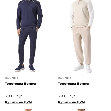
BOGNER
BOGNER
Толстовка Bogner
Толстовка Bogner
33 800 руб.
33 800 руб.
Купить на ЦУМ
Купить на ЦУМ