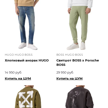
HUGO HUGO BOSS
BOSS HUGO BOSS
Хлопковый анорак HUGO
Свитшот BOSS x Porsche
BOSS
14 950 руб.
29 950 руб.
Купить на ЦУМ
Купить на ЦУМ