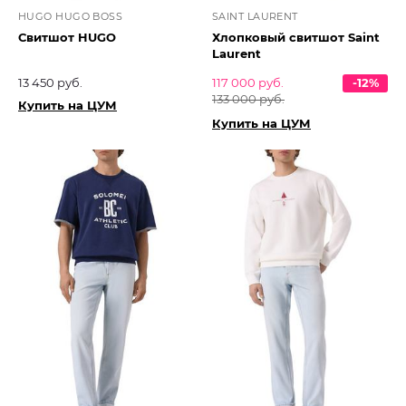
HUGO HUGO BOSS
SAINT LAURENT
Свитшот HUGO
Хлопковый свитшот Saint
Laurent
13 450 руб.
117 000 руб.
-12%
133 000 руб.
Купить на ЦУМ
Купить на ЦУМ