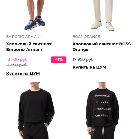
EMPORIO ARMANI
BOSS ORANGE
Хлопковый свитшот
Хлопковый свитшот BOSS
Emporio Armani
Orange
13 700 руб.
-11%
17 950 руб.
15 550 руб.
Купить на ЦУМ
Купить на ЦУМ