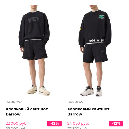
BARROW
BARROW
Хлопковый свитшот
Хлопковый свитшот
Barrow
Barrow
22 000 руб.
-12%
24 050 руб.
-12%
25 000 руб.
27 350 руб.