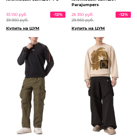
Parajumpers
35 150 руб.
-12%
26 350 руб.
-12%
39 950 руб.
29 950 руб.
Купить на ЦУМ
Купить на ЦУМ