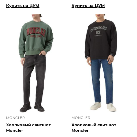
Купить на ЦУМ
Купить на ЦУМ
MONCLER
MONCLER
Хлопковый свитшот
Хлопковый свитшот
Moncler
Moncler