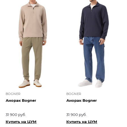
BOGNER
BOGNER
Анорак Bogner
Анорак Bogner
31 900 руб.
31 900 руб.
Купить на ЦУМ
Купить на ЦУМ