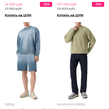
24 050 руб.
-12%
107 000 руб.
-11%
27 350 руб.
121 500 руб.
Купить на ЦУМ
Купить на ЦУМ
DIESEL
HUGO HUGO BOSS