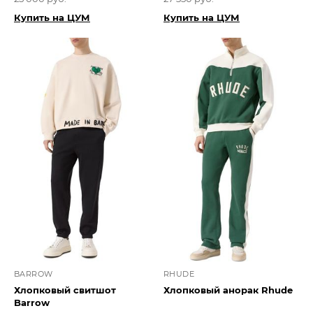
Купить на ЦУМ
Купить на ЦУМ
BARROW
RHUDE
Хлопковый свитшот
Хлопковый анорак Rhude
Barrow