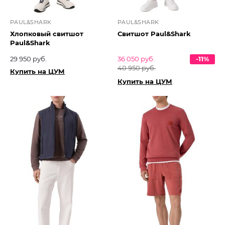
PAUL&SHARK
PAUL&SHARK
Хлопковый свитшот
Свитшот Paul&Shark
Paul&Shark
29 950 руб.
36 050 руб.
-11%
40 950 руб.
Купить на ЦУМ
Купить на ЦУМ