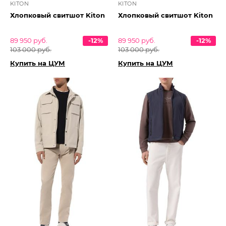
KITON
KITON
Хлопковый свитшот Kiton
Хлопковый свитшот Kiton
89 950 руб.
-12%
89 950 руб.
-12%
103 000 руб.
103 000 руб.
Купить на ЦУМ
Купить на ЦУМ