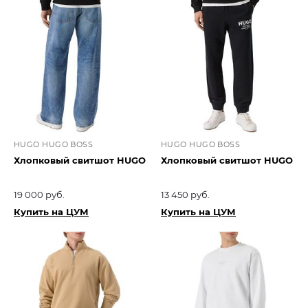
HUGO HUGO BOSS
HUGO HUGO BOSS
Хлопковый свитшот HUGO
Хлопковый свитшот HUGO
19 000 руб.
13 450 руб.
Купить на ЦУМ
Купить на ЦУМ