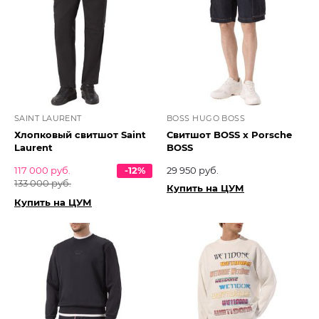
SAINT LAURENT
BOSS HUGO BOSS
Хлопковый свитшот Saint
Свитшот BOSS x Porsche
Laurent
BOSS
117 000 руб.
-12%
29 950 руб.
133 000 руб.
Купить на ЦУМ
Купить на ЦУМ