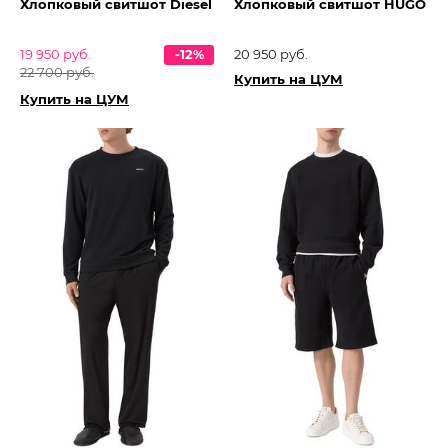
Хлопковый свитшот Diesel
Хлопковый свитшот HUGO
19 950 руб.
-12%
20 950 руб.
22 700 руб.
Купить на ЦУМ
Купить на ЦУМ