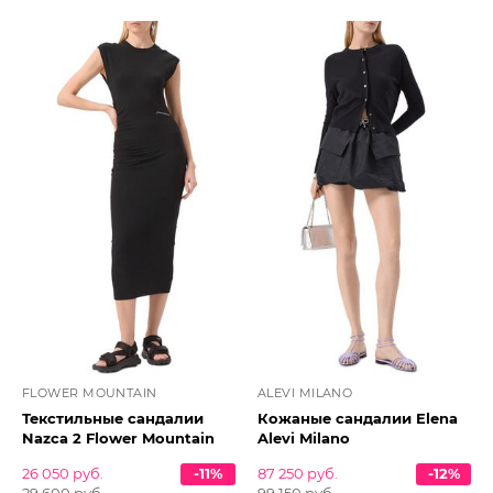
FLOWER MOUNTAIN
ALEVI MILANO
Текстильные сандалии
Кожаные сандалии Elena
Nazca 2 Flower Mountain
Alevi Milano
26 050 руб.
-11%
87 250 руб.
-12%