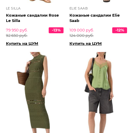
LE SILLA
ELIE SAAB
Кожаные сандалии Rose
Кожаные сандалии Elie
Le Silla
Saab
79 950 руб.
-13%
109 000 руб.
-12%
92 650 руб.
124 000 руб.
Купить на ЦУМ
Купить на ЦУМ