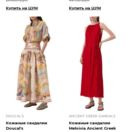
29 600 руб.
99 150 руб.
Купить на ЦУМ
Купить на ЦУМ
DOUCAL'S
ANCIENT GREEK SANDALS
Кожаные сандалии
Кожаные сандалии
Doucal's
Meloivia Ancient Greek