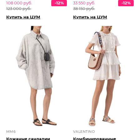
108 000 руб.
-12%
33 550 руб.
-12%
123 000 руб.
38 150 руб.
Купить на ЦУМ
Купить на ЦУМ
MM6
VALENTINO
Кожаные сандалии
Комбинированные