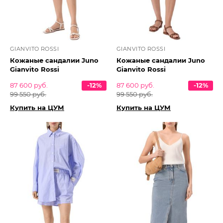
GIANVITO ROSSI
GIANVITO ROSSI
Кожаные сандалии Juno
Кожаные сандалии Juno
Gianvito Rossi
Gianvito Rossi
87 600 руб.
-12%
87 600 руб.
-12%
99 550 руб.
99 550 руб.
Купить на ЦУМ
Купить на ЦУМ