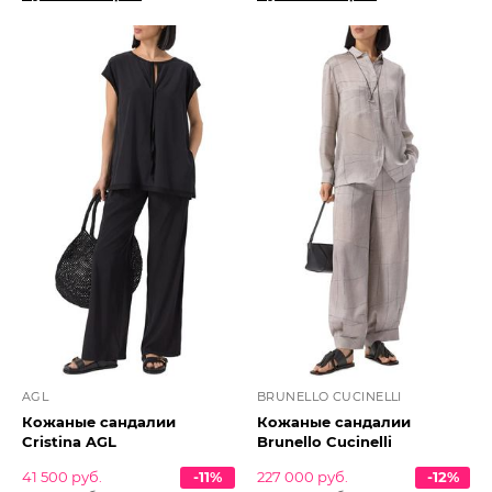
AGL
BRUNELLO CUCINELLI
Кожаные сандалии
Кожаные сандалии
Cristina AGL
Brunello Cucinelli
41 500 руб.
-11%
227 000 руб.
-12%