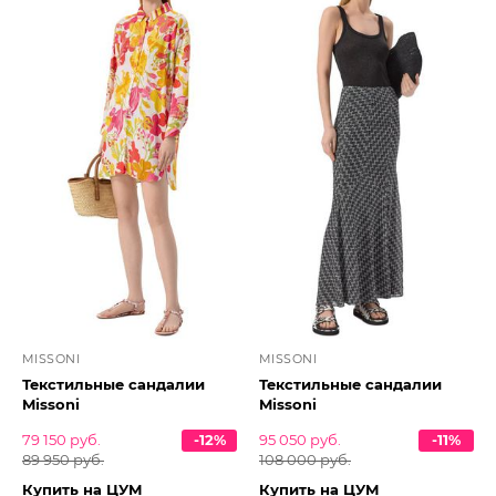
MISSONI
MISSONI
Текстильные сандалии
Текстильные сандалии
Missoni
Missoni
79 150 руб.
-12%
95 050 руб.
-11%
89 950 руб.
108 000 руб.
Купить на ЦУМ
Купить на ЦУМ