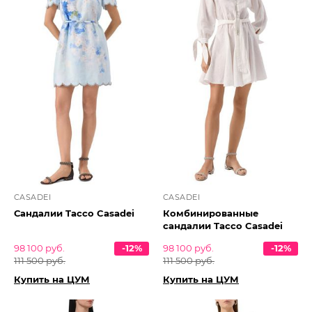
CASADEI
CASADEI
Сандалии Tacco Casadei
Комбинированные
сандалии Tacco Casadei
98 100 руб.
-12%
98 100 руб.
-12%
111 500 руб.
111 500 руб.
Купить на ЦУМ
Купить на ЦУМ