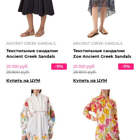
ANCIENT GREEK SANDALS
ANCIENT GREEK SANDALS
Текстильные сандалии
Текстильные сандалии
Ancient Greek Sandals
Zoe Ancient Greek Sandals
25 350 руб.
-11%
25 350 руб.
-11%
28 800 руб.
28 800 руб.
Купить на ЦУМ
Купить на ЦУМ