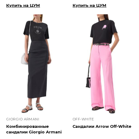
Купить на ЦУМ
Купить на ЦУМ
GIORGIO ARMANI
OFF-WHITE
Комбинированные
Сандалии Arrow Off-White
сандалии Giorgio Armani