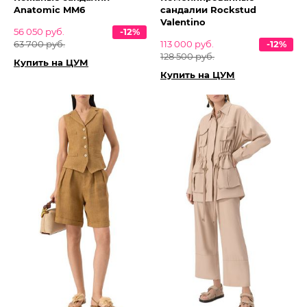
Anatomic MM6
сандалии Rockstud
Valentino
56 050 руб.
-12%
63 700 руб.
113 000 руб.
-12%
128 500 руб.
Купить на ЦУМ
Купить на ЦУМ