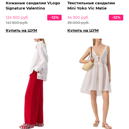
Кожаные сандалии VLogo
Текстильные сандалии
Signature Valentino
Mini Yoko Vic Matie
124 500 руб.
-12%
34 300 руб.
-12%
141 500 руб.
39 000 руб.
Купить на ЦУМ
Купить на ЦУМ