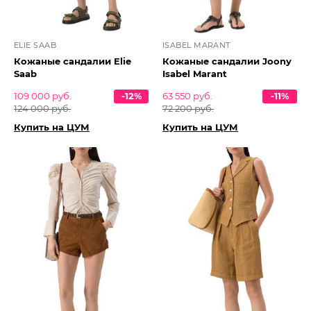
ELIE SAAB
ISABEL MARANT
Кожаные сандалии Elie
Кожаные сандалии Joony
Saab
Isabel Marant
109 000 руб.
-12%
63 550 руб.
-11%
124 000 руб.
72 200 руб.
Купить на ЦУМ
Купить на ЦУМ