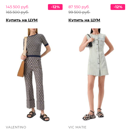
145 500 руб.
-12%
87 550 руб.
-12%
165 500 руб.
99 500 руб.
Купить на ЦУМ
Купить на ЦУМ
VALENTINO
VIC MATIE