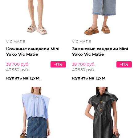
VIC MATIE
VIC MATIE
Кожаные сандалии Mini
Замшевые сандалии Mini
Yoko Vic Matie
Yoko Vic Matie
38 700 руб.
-11%
38 700 руб.
-11%
43 950 руб.
43 950 руб.
Купить на ЦУМ
Купить на ЦУМ