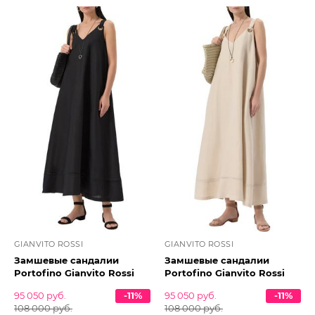
GIANVITO ROSSI
GIANVITO ROSSI
Замшевые сандалии
Замшевые сандалии
Portofino Gianvito Rossi
Portofino Gianvito Rossi
95 050 руб.
-11%
95 050 руб.
-11%
108 000 руб.
108 000 руб.