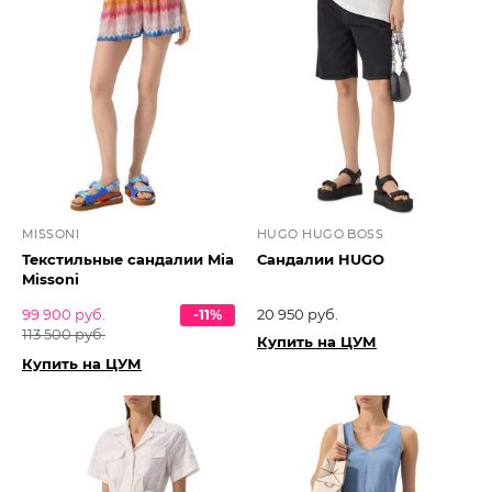
MISSONI
HUGO HUGO BOSS
Текстильные сандалии Mia
Сандалии HUGO
Missoni
99 900 руб.
-11%
20 950 руб.
113 500 руб.
Купить на ЦУМ
Купить на ЦУМ