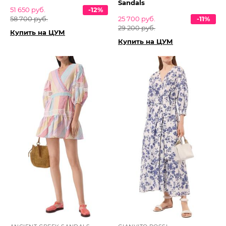
Sandals
51 650 руб.
-12%
58 700 руб.
25 700 руб.
-11%
29 200 руб.
Купить на ЦУМ
Купить на ЦУМ