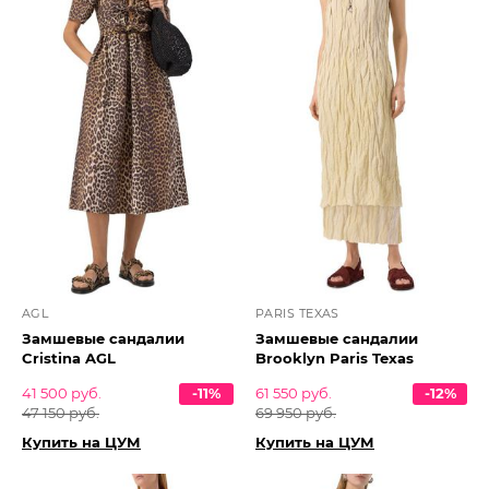
AGL
PARIS TEXAS
Замшевые сандалии
Замшевые сандалии
Cristina AGL
Brooklyn Paris Texas
41 500 руб.
-11%
61 550 руб.
-12%
47 150 руб.
69 950 руб.
Купить на ЦУМ
Купить на ЦУМ