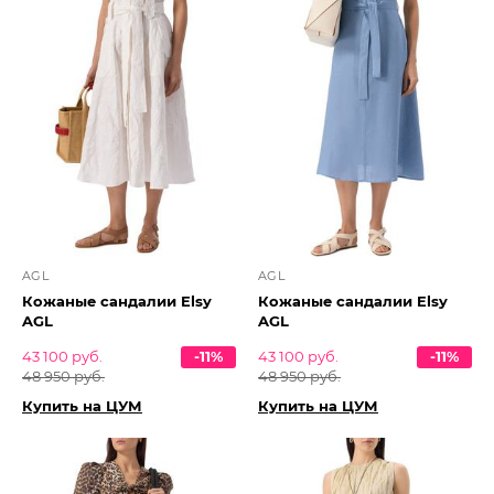
AGL
AGL
Кожаные сандалии Elsy
Кожаные сандалии Elsy
AGL
AGL
43 100 руб.
-11%
43 100 руб.
-11%
48 950 руб.
48 950 руб.
Купить на ЦУМ
Купить на ЦУМ