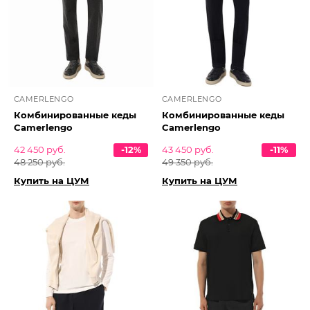
CAMERLENGO
CAMERLENGO
Комбинированные кеды
Комбинированные кеды
Camerlengo
Camerlengo
42 450 руб.
-12%
43 450 руб.
-11%
48 250 руб.
49 350 руб.
Купить на ЦУМ
Купить на ЦУМ