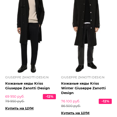
GIUSEPPE ZANOTTI DESIGN
GIUSEPPE ZANOTTI DESIGN
Кожаные кеды Kriss
Кожаные кеды Kriss
Giuseppe Zanotti Design
Winter Giuseppe Zanotti
Design
69 950 руб.
-12%
79 950 руб.
76 100 руб.
-12%
86 500 руб.
Купить на ЦУМ
Купить на ЦУМ