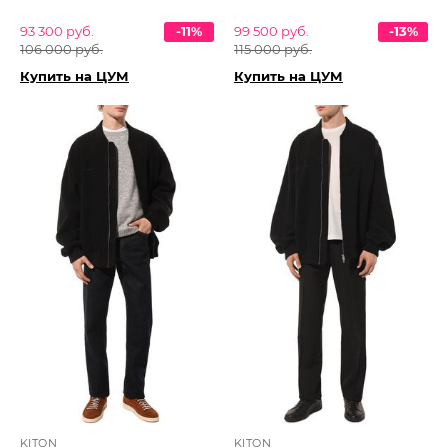
93 300 руб.
-11%
99 500 руб.
-13%
106 000 руб.
115 000 руб.
Купить на ЦУМ
Купить на ЦУМ
KITON
KITON