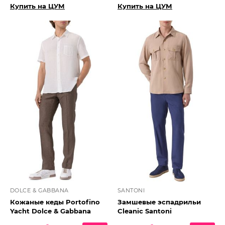
Купить на ЦУМ
Купить на ЦУМ
DOLCE & GABBANA
SANTONI
Кожаные кеды Portofino
Замшевые эспадрильи
Yacht Dolce & Gabbana
Cleanic Santoni