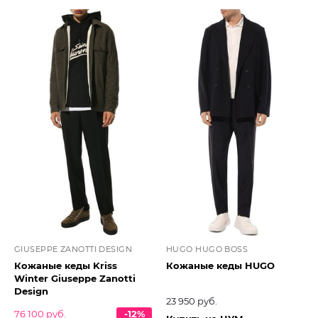
GIUSEPPE ZANOTTI DESIGN
HUGO HUGO BOSS
Кожаные кеды Kriss
Кожаные кеды HUGO
Winter Giuseppe Zanotti
Design
23 950 руб.
76 100 руб.
-12%