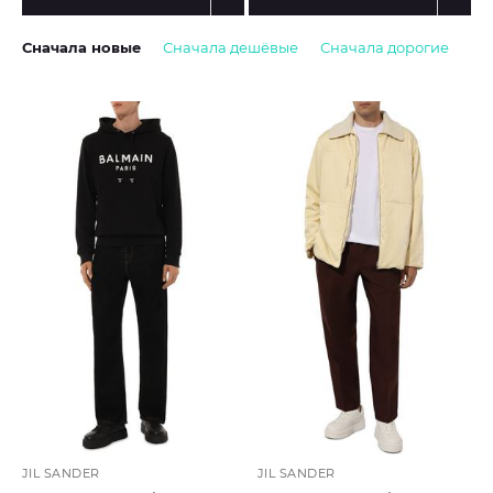
Сначала новые
Сначала дешёвые
Сначала дорогие
JIL SANDER
JIL SANDER