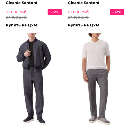
Cleanic Santoni
Cleanic Santoni
82 800 руб.
-12%
82 800 руб.
-12%
94 100 руб.
94 100 руб.
Купить на ЦУМ
Купить на ЦУМ