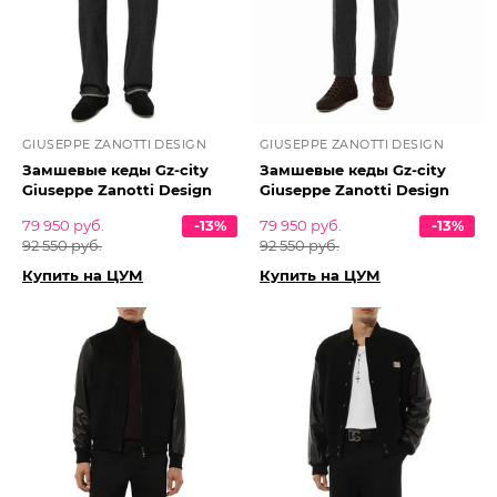
GIUSEPPE ZANOTTI DESIGN
GIUSEPPE ZANOTTI DESIGN
Замшевые кеды Gz-city
Замшевые кеды Gz-city
Giuseppe Zanotti Design
Giuseppe Zanotti Design
79 950 руб.
-13%
79 950 руб.
-13%
92 550 руб.
92 550 руб.
Купить на ЦУМ
Купить на ЦУМ