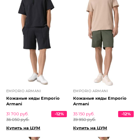
EMPORIO ARMANI
EMPORIO ARMANI
Кожаные кеды Emporio
Кожаные кеды Emporio
Armani
Armani
31 700 руб.
-12%
35 150 руб.
-12%
36 050 руб.
39 950 руб.
Купить на ЦУМ
Купить на ЦУМ