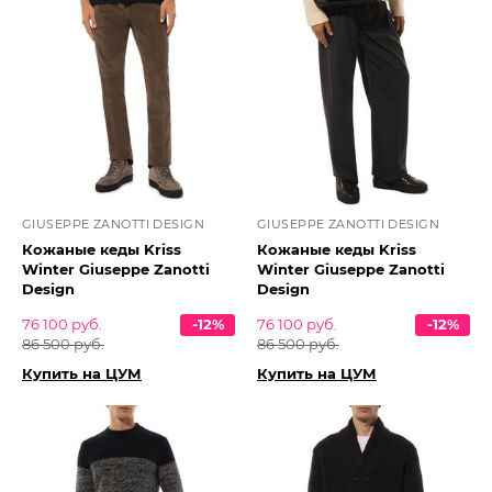
GIUSEPPE ZANOTTI DESIGN
GIUSEPPE ZANOTTI DESIGN
Кожаные кеды Kriss
Кожаные кеды Kriss
Winter Giuseppe Zanotti
Winter Giuseppe Zanotti
Design
Design
76 100 руб.
-12%
76 100 руб.
-12%
86 500 руб.
86 500 руб.
Купить на ЦУМ
Купить на ЦУМ