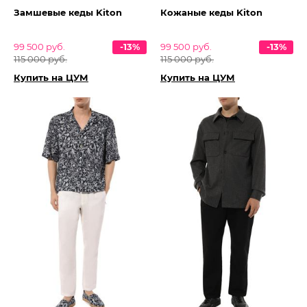
Замшевые кеды Kiton
Кожаные кеды Kiton
99 500 руб.
-13%
99 500 руб.
-13%
115 000 руб.
115 000 руб.
Купить на ЦУМ
Купить на ЦУМ