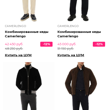
CAMERLENGO
CAMERLENGO
Комбинированные кеды
Комбинированные кеды
Camerlengo
Camerlengo
42 450 руб.
-12%
45 000 руб.
-12%
48 250 руб.
51 150 руб.
Купить на ЦУМ
Купить на ЦУМ