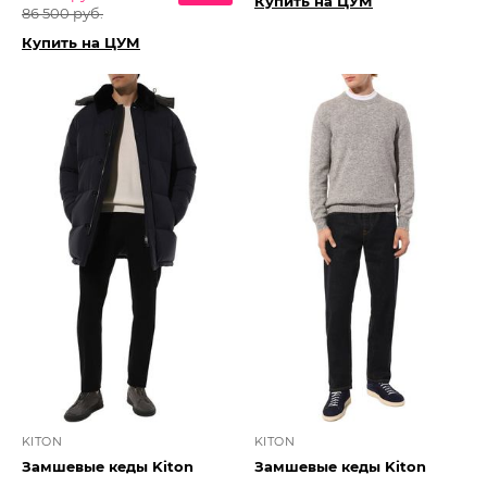
Купить на ЦУМ
86 500 руб.
Купить на ЦУМ
KITON
KITON
Замшевые кеды Kiton
Замшевые кеды Kiton