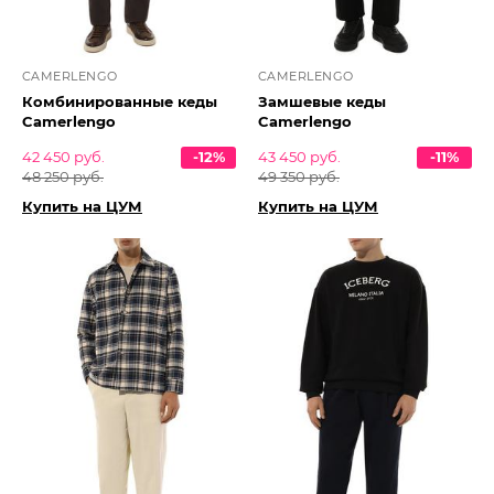
CAMERLENGO
CAMERLENGO
Комбинированные кеды
Замшевые кеды
Camerlengo
Camerlengo
42 450 руб.
-12%
43 450 руб.
-11%
48 250 руб.
49 350 руб.
Купить на ЦУМ
Купить на ЦУМ