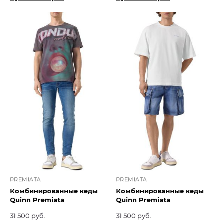
PREMIATA
PREMIATA
Комбинированные кеды
Комбинированные кеды
Quinn Premiata
Quinn Premiata
31 500 руб.
31 500 руб.