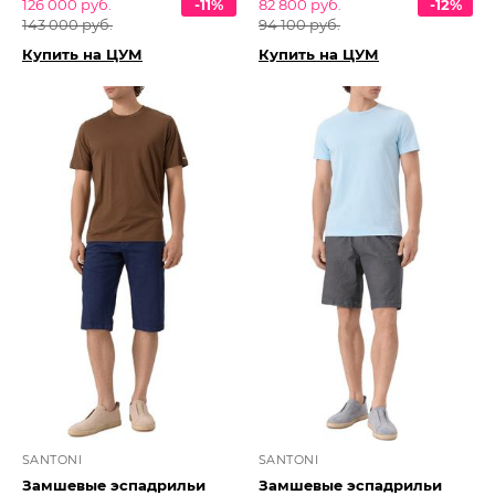
126 000 руб.
-11%
82 800 руб.
-12%
143 000 руб.
94 100 руб.
Купить на ЦУМ
Купить на ЦУМ
SANTONI
SANTONI
Замшевые эспадрильи
Замшевые эспадрильи