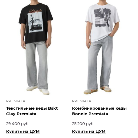
PREMIATA
PREMIATA
Текстильные кеды Bskt
Комбинированные кеды
Clay Premiata
Bonnie Premiata
29 400 руб.
25 200 руб.
Купить на ЦУМ
Купить на ЦУМ