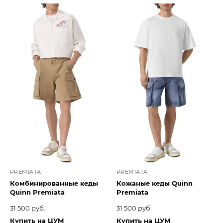
PREMIATA
PREMIATA
Комбинированные кеды
Кожаные кеды Quinn
Quinn Premiata
Premiata
31 500 руб.
31 500 руб.
Купить на ЦУМ
Купить на ЦУМ