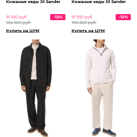
Кожаные кеды Jil Sander
Кожаные кеды Jil Sander
91 950 руб.
-12%
91 950 руб.
-12%
104 500 руб.
104 500 руб.
Купить на ЦУМ
Купить на ЦУМ