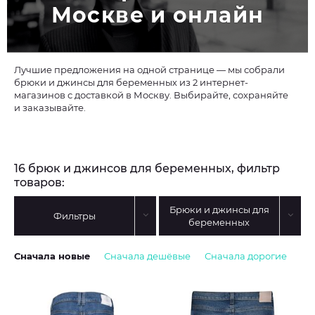
Москве и онлайн
Лучшие предложения на одной странице — мы собрали
брюки и джинсы для беременных из 2 интернет-
магазинов с доставкой в Москву. Выбирайте, сохраняйте
и заказывайте.
16 брюк и джинсов для беременных, фильтр
товаров:
Брюки и джинсы для
Фильтры
беременных
Сначала новые
Сначала дешёвые
Сначала дорогие