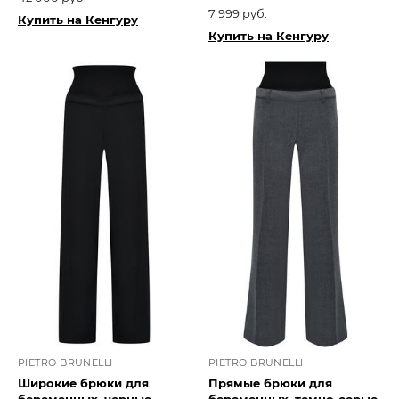
7 999 руб.
Купить на Кенгуру
Купить на Кенгуру
PIETRO BRUNELLI
PIETRO BRUNELLI
Широкие брюки для
Прямые брюки для