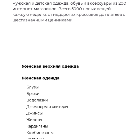
мужская и детская одежда, обувь и аксессуары из 200
интернет-магазинов. Всего 5000 новых вещей
каждую неделю: от недорогих кроссовок до платьев с
шестизначными ценниками.
Женская верхняя одежда
Женская одежда
Блузы
Брюки
Водолазки
Джемперы и свитеры
Джинсы
Жилеты
Кардиганы
Комбинезоны