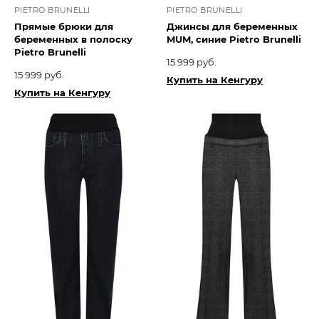
PIETRO BRUNELLI
PIETRO BRUNELLI
Прямые брюки для
Джинсы для беременных
беременных в полоску
MUM, синие Pietro Brunelli
Pietro Brunelli
15 999 руб.
15 999 руб.
Купить на Кенгуру
Купить на Кенгуру