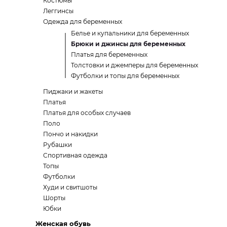
Костюмы
Леггинсы
Одежда для беременных
Белье и купальники для беременных
Брюки и джинсы для беременных
Платья для беременных
Толстовки и джемперы для беременных
Футболки и топы для беременных
Пиджаки и жакеты
Платья
Платья для особых случаев
Поло
Пончо и накидки
Рубашки
Спортивная одежда
Топы
Футболки
Худи и свитшоты
Шорты
Юбки
Женская обувь