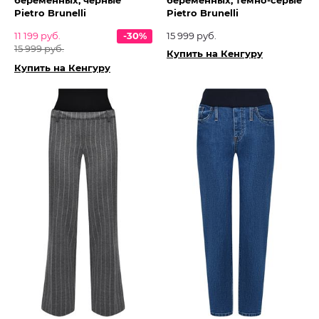
беременных, черные
беременных, темно-серые
Pietro Brunelli
Pietro Brunelli
11 199 руб.
-30%
15 999 руб.
15 999 руб.
Купить на Кенгуру
Купить на Кенгуру