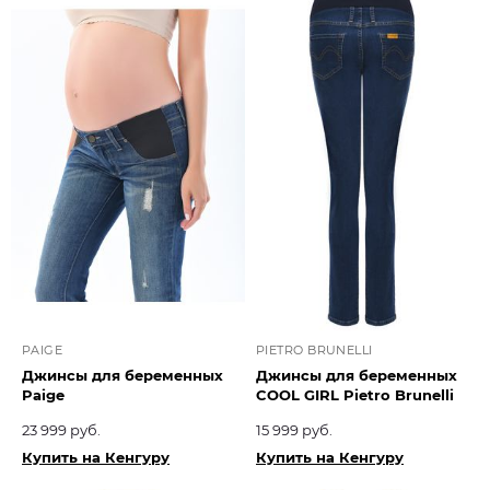
PAIGE
PIETRO BRUNELLI
Джинсы для беременных
Джинсы для беременных
Paige
COOL GIRL Pietro Brunelli
23 999 руб.
15 999 руб.
Купить на Кенгуру
Купить на Кенгуру