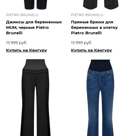
PIETRO BRUNELLI
PIETRO BRUNELLI
Джинсы для беременных
Прямые брюки для
MUM, черные Pietro
беременных в клетку
Brunelli
Pietro Brunelli
15 999 руб.
15 999 руб.
Купить на Кенгуру
Купить на Кенгуру