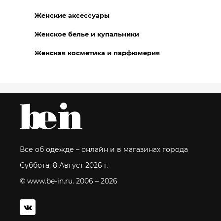
Женские аксессуары
Женское белье и купальники
Женская косметика и парфюмерия
Все об одежде – онлайн и в магазинах города
Суббота, 8 Август 2026 г.
© www.be-in.ru. 2006 – 2026