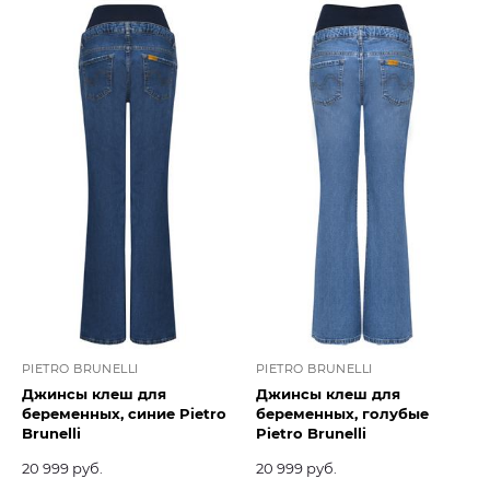
PIETRO BRUNELLI
PIETRO BRUNELLI
Джинсы клеш для
Джинсы клеш для
беременных, синие Pietro
беременных, голубые
Brunelli
Pietro Brunelli
20 999 руб.
20 999 руб.