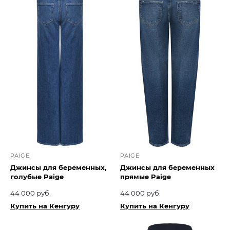
PAIGE
PAIGE
Джинсы для беременных,
Джинсы для беременных
голубые Paige
прямые Paige
44 000 руб.
44 000 руб.
Купить на Кенгуру
Купить на Кенгуру