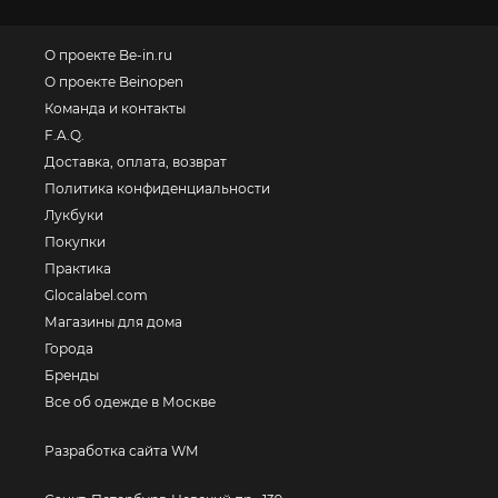
О проекте Be-in.ru
О проекте Beinopen
Команда и контакты
F.A.Q.
Доставка, оплата, возврат
Политика конфиденциальности
Лукбуки
Покупки
Практика
Glocalabel.com
Магазины для дома
Города
Бренды
Все об одежде в Москве
Разработка сайта WM