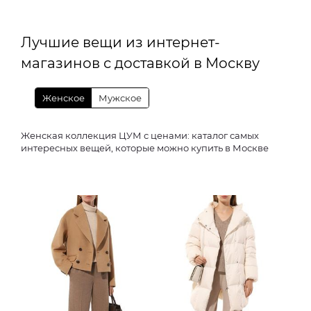
Лучшие вещи из интернет-
магазинов с доставкой в Москву
Женское
Мужское
Женская коллекция ЦУМ с ценами: каталог самых
интересных вещей, которые можно купить в Москве