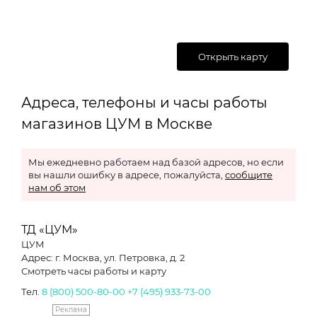
Открыть карту
Адреса, телефоны и часы работы
магазинов ЦУМ в Москве
Мы ежедневно работаем над базой адресов, но если
вы нашли ошибку в адресе, пожалуйста,
сообщите
нам об этом
ТД «ЦУМ»
ЦУМ
Адрес: г. Москва, ул. Петровка, д. 2
Смотреть часы работы и карту
Тел.
8 (800) 500-80-00
+7 (495) 933-73-00
Реклама