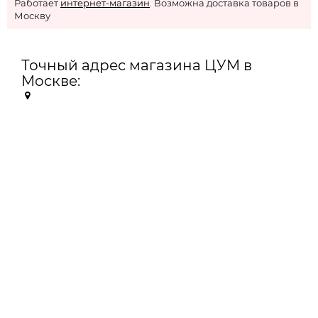
Работает
интернет-магазин
. Возможна доставка товаров в
Москву
Точный адрес магазина ЦУМ в
Москве: