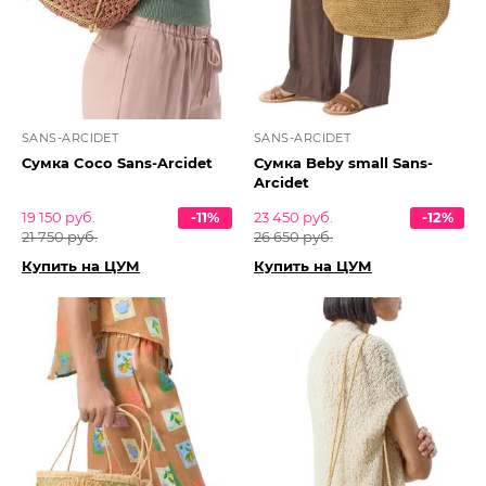
SANS-ARCIDET
SANS-ARCIDET
Сумка Coco Sans-Arcidet
Сумка Beby small Sans-
Arcidet
19 150 руб.
-11%
23 450 руб.
-12%
21 750 руб.
26 650 руб.
Купить на ЦУМ
Купить на ЦУМ