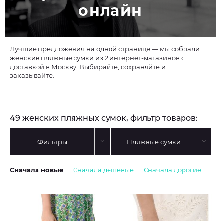
онлайн
Лучшие предложения на одной странице — мы собрали
женские пляжные сумки из 2 интернет-магазинов с
доставкой в Москву. Выбирайте, сохраняйте и
заказывайте.
49 женских пляжных сумок, фильтр товаров:
Фильтры
Пляжные сумки
Сначала новые
Сначала дешёвые
Сначала дорогие