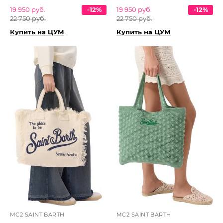
19 950 руб.
-12%
19 950 руб.
-12%
22 750 руб.
22 750 руб.
Купить на ЦУМ
Купить на ЦУМ
MC2 SAINT BARTH
MC2 SAINT BARTH