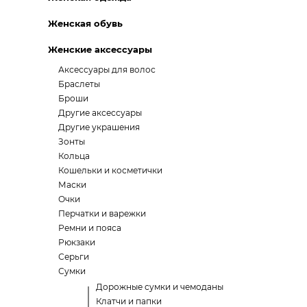
Женская обувь
Женские аксессуары
Аксессуары для волос
Браслеты
Броши
Другие аксессуары
Другие украшения
Зонты
Кольца
Кошельки и косметички
Маски
Очки
Перчатки и варежки
Ремни и пояса
Рюкзаки
Серьги
Сумки
Дорожные сумки и чемоданы
Клатчи и папки