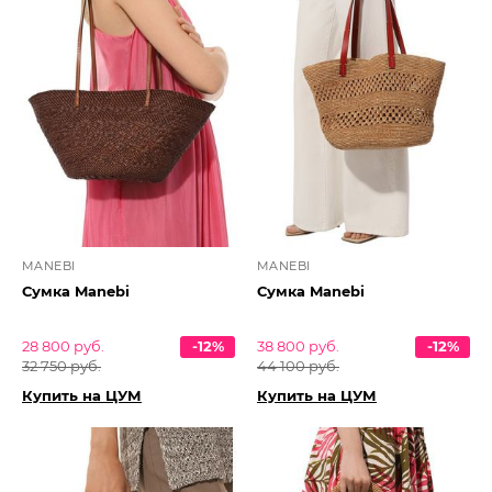
MANEBI
MANEBI
Сумка Manebi
Сумка Manebi
28 800 руб.
-12%
38 800 руб.
-12%
32 750 руб.
44 100 руб.
Купить на ЦУМ
Купить на ЦУМ