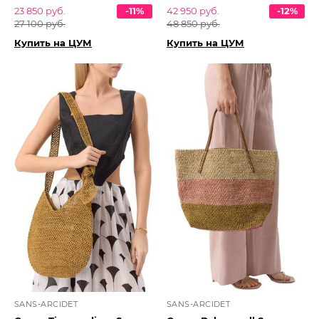
23 850 руб.
-11%
42 950 руб.
-12%
27 100 руб.
48 850 руб.
Купить на ЦУМ
Купить на ЦУМ
SANS-ARCIDET
SANS-ARCIDET