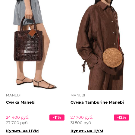
MANEBI
MANEBI
Сумка Manebi
Сумка Tamburine Manebi
24 400 руб.
-11%
27 700 руб.
-12%
27 700 руб.
31 500 руб.
Купить на ЦУМ
Купить на ЦУМ