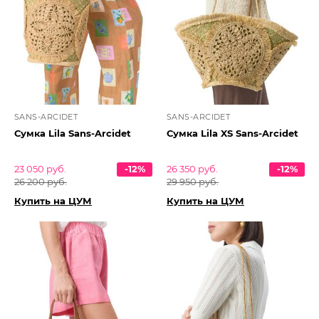
SANS-ARCIDET
SANS-ARCIDET
Сумка Lila Sans-Arcidet
Сумка Lila XS Sans-Arcidet
23 050 руб.
-12%
26 350 руб.
-12%
26 200 руб.
29 950 руб.
Купить на ЦУМ
Купить на ЦУМ