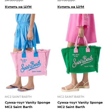
24 500 руб.
22 750 руб.
Купить на ЦУМ
Купить на ЦУМ
MC2 SAINT BARTH
MC2 SAINT BARTH
Сумка-тоут Vanity Sponge
Сумка-тоут Vanity Sponge
MC2 Saint Barth
MC2 Saint Barth