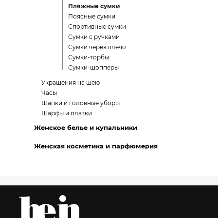
Пляжные сумки
Поясные сумки
Спортивные сумки
Сумки с ручками
Сумки через плечо
Сумки-торбы
Сумки-шопперы
Украшения на шею
Часы
Шапки и головные уборы
Шарфы и платки
Женское белье и купальники
Женская косметика и парфюмерия