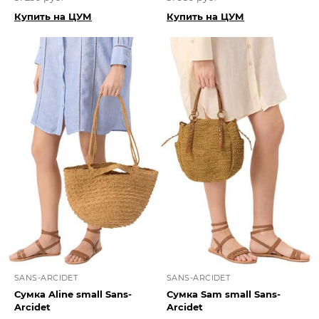
Купить на ЦУМ
Купить на ЦУМ
SANS-ARCIDET
SANS-ARCIDET
Сумка Aline small Sans-
Сумка Sam small Sans-
Arcidet
Arcidet