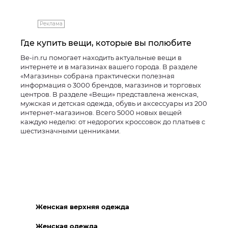
Реклама
Где купить вещи, которые вы полюбите
Be-in.ru помогает находить актуальные вещи в
интернете и в магазинах вашего города. В разделе
«Магазины» собрана практически полезная
информация о 3000 брендов, магазинов и торговых
центров. В разделе «Вещи» представлена женская,
мужская и детская одежда, обувь и аксессуары из 200
интернет-магазинов. Всего 5000 новых вещей
каждую неделю: от недорогих кроссовок до платьев с
шестизначными ценниками.
Женская верхняя одежда
Женская одежда