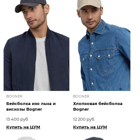
BOGNER
BOGNER
Бейсболка изо льна и
Хлопковая бейсболка
вискозы Bogner
Bogner
15 400 руб.
12 200 руб.
Купить на ЦУМ
Купить на ЦУМ