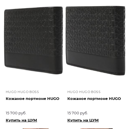
HUGO HUGO BOSS
HUGO HUGO BOSS
Кожаное портмоне HUGO
Кожаное портмоне HUGO
15 700 руб.
15 700 руб.
Купить на ЦУМ
Купить на ЦУМ