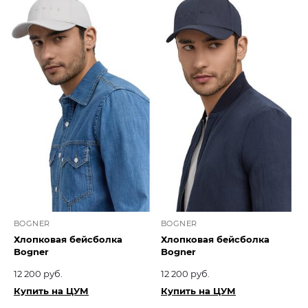
BOGNER
BOGNER
Хлопковая бейсболка
Хлопковая бейсболка
Bogner
Bogner
12 200 руб.
12 200 руб.
Купить на ЦУМ
Купить на ЦУМ