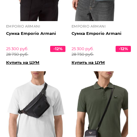
EMPORIO ARMANI
EMPORIO ARMANI
Сумка Emporio Armani
Сумка Emporio Armani
25 300 руб.
-12%
25 300 руб.
-12%
28 750 руб.
28 750 руб.
Купить на ЦУМ
Купить на ЦУМ