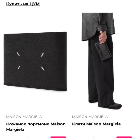
Купить на ЦУМ
MAISON MARGIELA
MAISON MARGIELA
Кожаное портмоне Maison
Клатч Maison Margiela
Margiela