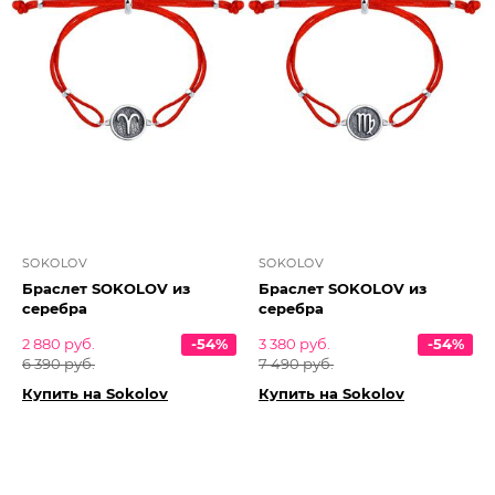
SOKOLOV
SOKOLOV
Браслет SOKOLOV из
Браслет SOKOLOV из
серебра
серебра
2 880 руб.
-54%
3 380 руб.
-54%
6 390 руб.
7 490 руб.
Купить на Sokolov
Купить на Sokolov