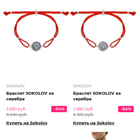
SOKOLOV
SOKOLOV
Браслет SOKOLOV из
Браслет SOKOLOV из
серебра
серебра
3 830 руб.
-54%
2 880 руб.
-54%
8 490 руб.
6 390 руб.
Купить на Sokolov
Купить на Sokolov