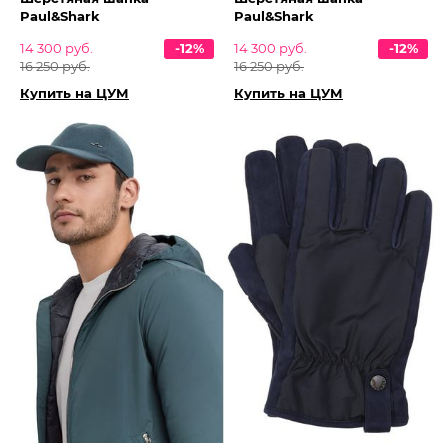
Paul&Shark
Paul&Shark
14 300 руб.
-12%
14 300 руб.
-12%
16 250 руб.
16 250 руб.
Купить на ЦУМ
Купить на ЦУМ