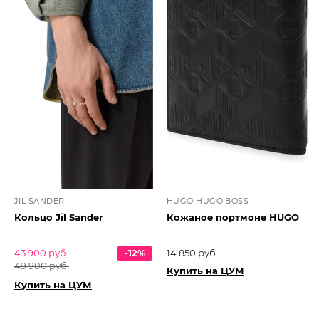
JIL SANDER
HUGO HUGO BOSS
Кольцо Jil Sander
Кожаное портмоне HUGO
43 900 руб.
-12%
14 850 руб.
49 900 руб.
Купить на ЦУМ
Купить на ЦУМ