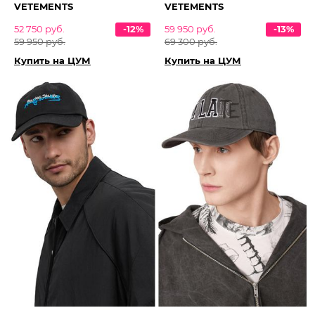
VETEMENTS
VETEMENTS
52 750 руб.
-12%
59 950 руб.
-13%
59 950 руб.
69 300 руб.
Купить на ЦУМ
Купить на ЦУМ