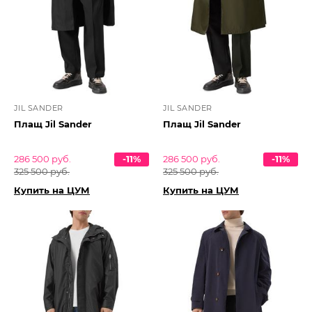
JIL SANDER
JIL SANDER
Плащ Jil Sander
Плащ Jil Sander
286 500 руб.
-11%
286 500 руб.
-11%
325 500 руб.
325 500 руб.
Купить на ЦУМ
Купить на ЦУМ