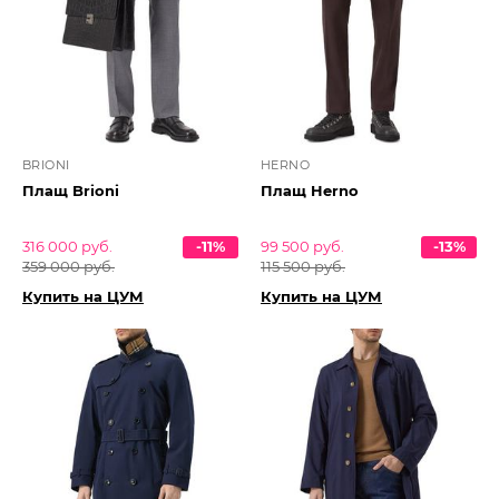
BRIONI
HERNO
Плащ Brioni
Плащ Herno
316 000 руб.
-11%
99 500 руб.
-13%
359 000 руб.
115 500 руб.
Купить на ЦУМ
Купить на ЦУМ