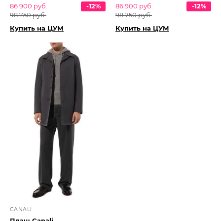
86 900 руб.
-12%
86 900 руб.
-12%
98 750 руб.
98 750 руб.
Купить на ЦУМ
Купить на ЦУМ
CANALI
Плащ Canali