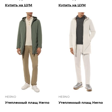
Купить на ЦУМ
Купить на ЦУМ
HERNO
HERNO
Утепленный плащ Herno
Утепленный плащ Herno