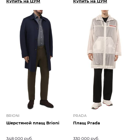
Купить на ЦУМ
Купить на ЦУМ
BRIONI
PRADA
Шерстяной плащ Brioni
Плащ Prada
348 000 руб.
330 000 руб.