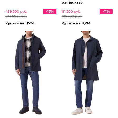
Paul&Shark
499 500 руб.
-13%
111 500 руб.
-11%
574 500 руб.
126 500 руб.
Купить на ЦУМ
Купить на ЦУМ