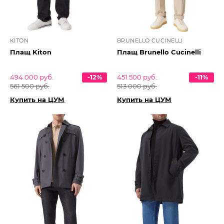
KITON
BRUNELLO CUCINELLI
Плащ Kiton
Плащ Brunello Cucinelli
494 000 руб.
-12%
451 500 руб.
-11%
561 500 руб.
513 000 руб.
Купить на ЦУМ
Купить на ЦУМ