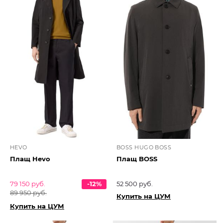
HEVO
BOSS HUGO BOSS
Плащ Hevo
Плащ BOSS
79 150 руб.
-12%
52 500 руб.
89 950 руб.
Купить на ЦУМ
Купить на ЦУМ