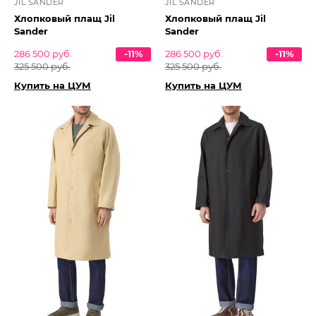
JIL SANDER
JIL SANDER
Хлопковый плащ Jil
Хлопковый плащ Jil
Sander
Sander
286 500 руб.
-11%
286 500 руб.
-11%
325 500 руб.
325 500 руб.
Купить на ЦУМ
Купить на ЦУМ