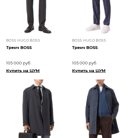
BOSS HUGO BOSS
BOSS HUGO BOSS
Тренч BOSS
Тренч BOSS
105 000 руб.
105 000 руб.
Купить на ЦУМ
Купить на ЦУМ