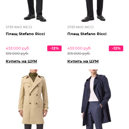
STEFANO RICCI
STEFANO RICCI
Плащ Stefano Ricci
Плащ Stefano Ricci
453 000 руб.
-12%
453 000 руб.
-12%
515 000 руб.
515 000 руб.
Купить на ЦУМ
Купить на ЦУМ