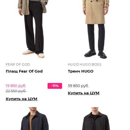
FEAR OF GOD
HUGO HUGO BOSS
Плащ Fear Of God
Тренч HUGO
19 850 руб.
-11%
59 850 руб.
22 550 руб.
Купить на ЦУМ
Купить на ЦУМ