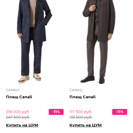
CANALI
CANALI
Плащ Canali
Плащ Canali
218 000 руб.
-11%
117 500 руб.
-11%
247 500 руб.
133 500 руб.
Купить на ЦУМ
Купить на ЦУМ