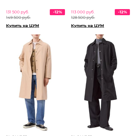
131 500 руб.
-12%
113 000 руб.
-12%
149 500 руб.
128 500 руб.
Купить на ЦУМ
Купить на ЦУМ