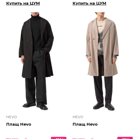
Купить на ЦУМ
Купить на ЦУМ
HEVO
HEVO
Плащ Hevo
Плащ Hevo