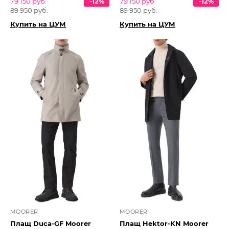
79 150 руб.
-12%
79 150 руб.
-12%
89 950 руб.
89 950 руб.
Купить на ЦУМ
Купить на ЦУМ
MOORER
MOORER
Плащ Duca-GF Moorer
Плащ Hektor-KN Moorer