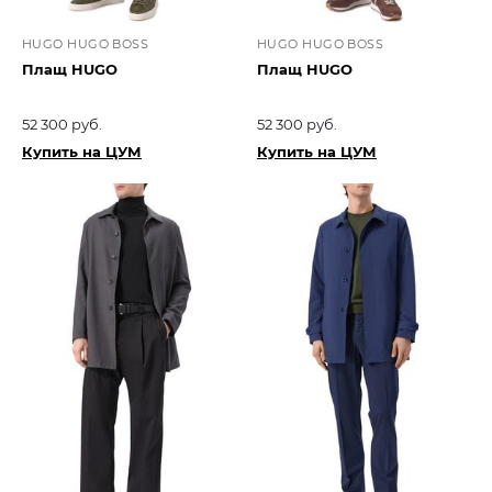
HUGO HUGO BOSS
HUGO HUGO BOSS
Плащ HUGO
Плащ HUGO
52 300 руб.
52 300 руб.
Купить на ЦУМ
Купить на ЦУМ