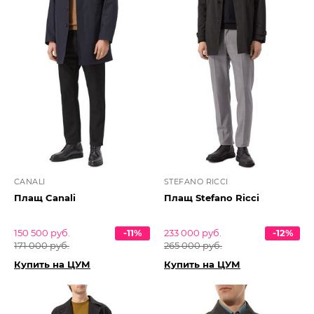
CANALI
STEFANO RICCI
Плащ Canali
Плащ Stefano Ricci
150 500 руб.
-11%
233 000 руб.
-12%
171 000 руб.
265 000 руб.
Купить на ЦУМ
Купить на ЦУМ