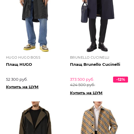
HUGO HUGO BOSS
BRUNELLO CUCINELLI
Плащ HUGO
Плащ Brunello Cucinelli
52 300 руб.
373 500 руб.
-12%
424 500 руб.
Купить на ЦУМ
Купить на ЦУМ