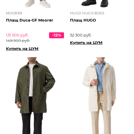
MOORER
HUGO HUGO BOSS
Плащ Duca-GF Moorer
Плащ HUGO
131 500 руб.
-12%
52 300 руб.
149 500 руб.
Купить на ЦУМ
Купить на ЦУМ