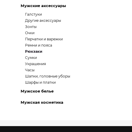
Мужские аксессуары
Галстуки
Другие аксессуары
Зонты
Очки
Перчатки и варежки
Ремни и пояса
Рюкзаки
Сумки
Украшения
Часы
Шапки, головные уборы
Шарфы и платки
Мужское белье
Мужская косметика