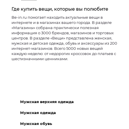
Где купить вещи, которые вы полюбите
Be-in.ru помогает находить актуальные вещи в
интернете и в магазинах вашего города. В разделе
«Магазины» собрана практически полезная
информация о 3000 брендов, магазинов и торговых
центров. В разделе «Вещи» представлена женская,
мужская и детская одежда, обувь и аксессуары из 200
интернет-магазинов. Всего 5000 новых вещей
каждую неделю: от недорогих кроссовок до платьев с
шестизначными ценниками.
Мужская верхняя одежда
Мужская одежда
Мужская обувь