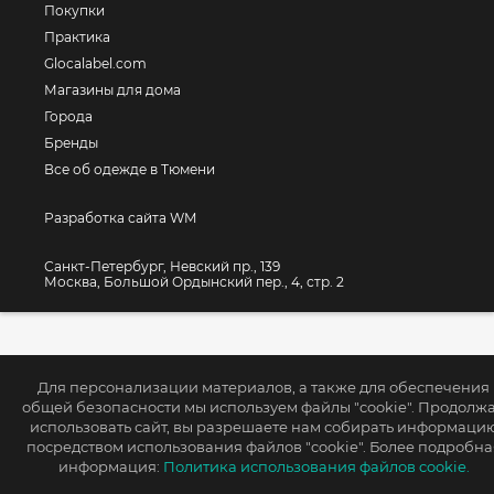
Покупки
Практика
Glocalabel.com
Магазины для дома
Города
Бренды
Все об одежде в Тюмени
Разработка сайта WM
Санкт-Петербург, Невский пр., 139
Москва, Большой Ордынский пер., 4, стр. 2
Для персонализации материалов, а также для обеспечения
общей безопасности мы используем файлы "cookie". Продолж
использовать сайт, вы разрешаете нам собирать информаци
посредством использования файлов "cookie". Более подробна
информация:
Политика использования файлов cookie.