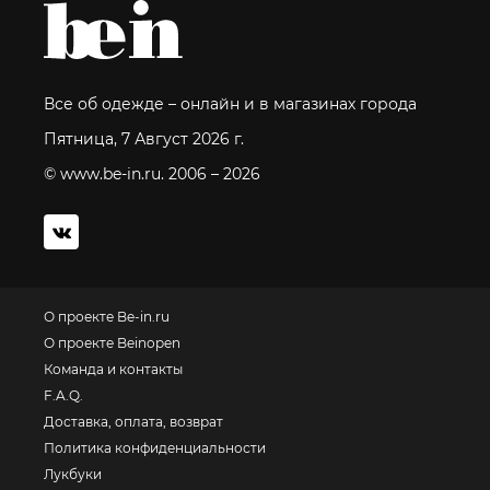
Все об одежде – онлайн и в магазинах города
Пятница, 7 Август 2026 г.
© www.be-in.ru. 2006 – 2026
О проекте Be-in.ru
О проекте Beinopen
Команда и контакты
F.A.Q.
Доставка, оплата, возврат
Политика конфиденциальности
Лукбуки