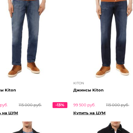
KITON
ы Kiton
Джинсы Kiton
руб.
115 000 руб.
-13%
99 500 руб.
115 000 руб.
ь на ЦУМ
Купить на ЦУМ