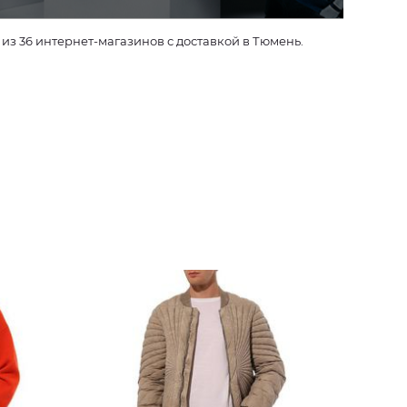
з 36 интернет-магазинов с доставкой в Тюмень.