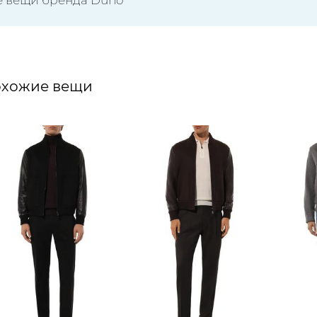
хожие вещи