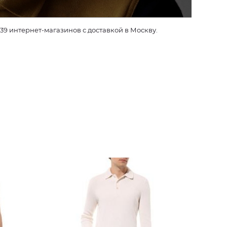
9 интернет-магазинов с доставкой в Москву.