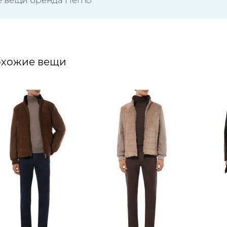
хожие вещи