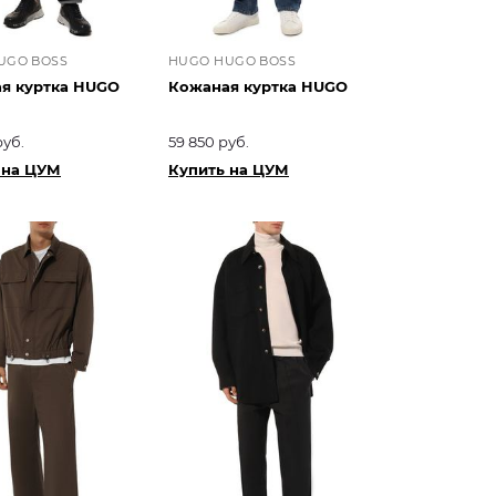
UGO BOSS
HUGO HUGO BOSS
я куртка HUGO
Кожаная куртка HUGO
руб.
59 850 руб.
 на ЦУМ
Купить на ЦУМ