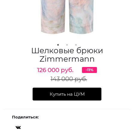
Шелковые брюки
Zimmermann
126 000 руб.
-11%
143 000 руб.
Купить на ЦУМ
Поделиться: