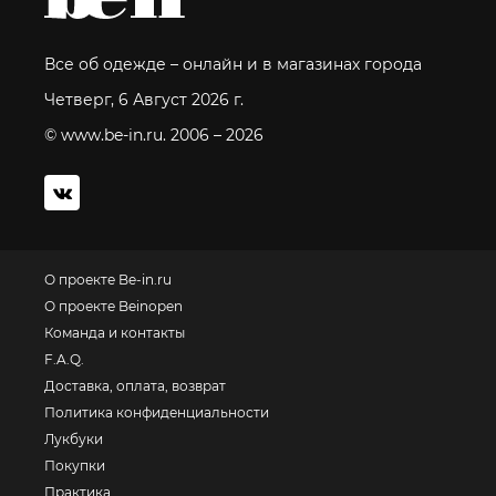
Все об одежде – онлайн и в магазинах города
Четверг, 6 Август 2026 г.
© www.be-in.ru. 2006 – 2026
О проекте Be-in.ru
О проекте Beinopen
Команда и контакты
F.A.Q.
Доставка, оплата, возврат
Политика конфиденциальности
Лукбуки
Покупки
Практика