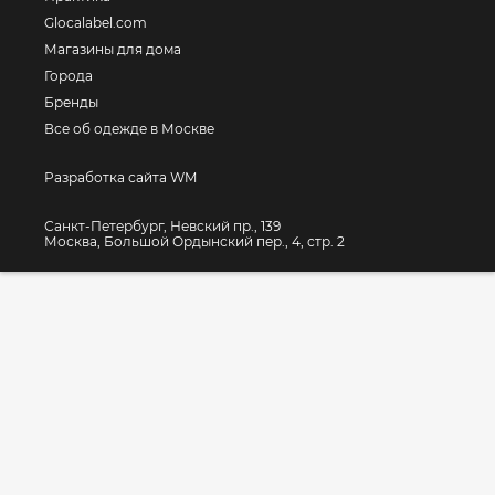
Glocalabel.com
Магазины для дома
Города
Бренды
Все об одежде в Москве
Разработка сайта WM
Санкт-Петербург, Невский пр., 139
Москва, Большой Ордынский пер., 4, стр. 2