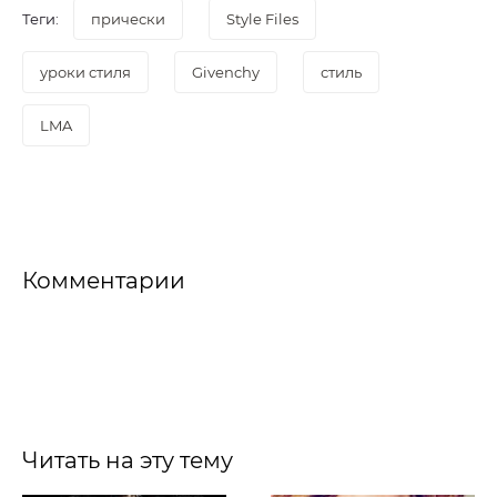
Теги:
прически
Style Files
уроки стиля
Givenchy
стиль
LMA
Комментарии
Читать на эту тему