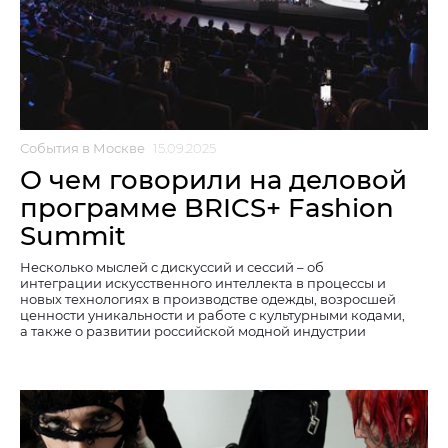
События в Москве
15.09.2025
О чем говорили на деловой
программе BRICS+ Fashion
Summit
Несколько мыслей с дискуссий и сессий – об
интеграции искусственного интеллекта в процессы и
новых технологиях в производстве одежды, возросшей
ценности уникальности и работе с культурными кодами,
а также о развитии российской модной индустрии