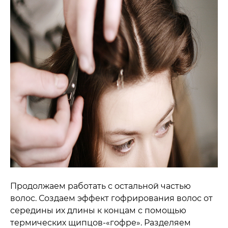
Продолжаем работать с остальной частью
волос. Создаем эффект гофрирования волос от
середины их длины к концам с помощью
термических щипцов-«гофре». Разделяем