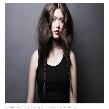
Причёска для длинных волос в стиле Givenchy.