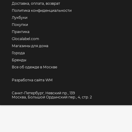
Доставка, оплата, возврат
Политика конфиденциальности
Лукбуки
Покупки
Практика
Glocalabel.com
Магазины для дома
Города
Бренды
Все об одежде в Москве
Разработка сайта WM
Санкт-Петербург, Невский пр., 139
Москва, Большой Ордынский пер., 4, стр. 2