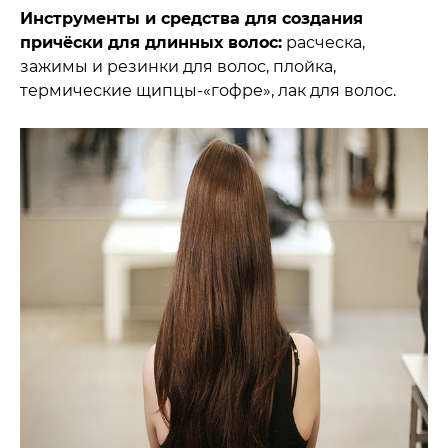
Инструменты и средства для создания
причёски для длинных волос:
расческа,
зажимы и резинки для волос, плойка,
термические щипцы-«гофре», лак для волос.