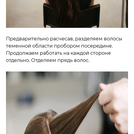
Предварительно расчесав, разделяем волосы
теменной области пробором посередине.
Продолжаем работать на каждой стороне
отдельно. Отделяем прядь волос.