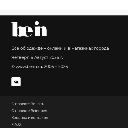
Все об одежде – онлайн и в магазинах города
Четверг, 6 Август 2026 г.
© www.be-in.ru. 2006 – 2026
О проекте Be-in.ru
О проекте Beinopen
Команда и контакты
F.A.Q.