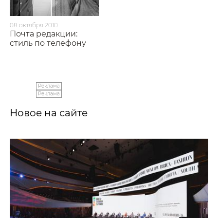
08 октября 2010
Почта редакции:
cтиль по телефону
Реклама
Реклама
Новое на сайте