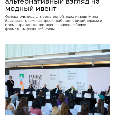
альтернативный взгляд на
модный ивент
Основательница альтернативной недели моды Мила
Базарова – о том, как проект работает с дизайнерами и
в чем выражается противопоставление более
форматным фэшн-событиям