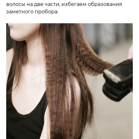
волосы на две части, избегаем образования
заметного пробора.