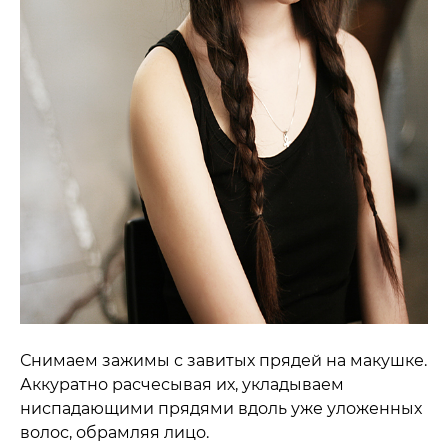
Снимаем зажимы с завитых прядей на макушке.
Аккуратно расчесывая их, укладываем
ниспадающими прядями вдоль уже уложенных
волос, обрамляя лицо.