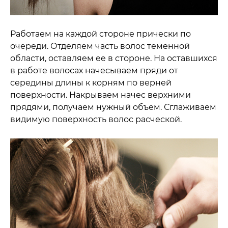
Работаем на каждой стороне прически по
очереди. Отделяем часть волос теменной
области, оставляем ее в стороне. На оставшихся
в работе волосах начесываем пряди от
середины длины к корням по верней
поверхности. Накрываем начес верхними
прядями, получаем нужный объем. Сглаживаем
видимую поверхность волос расческой.