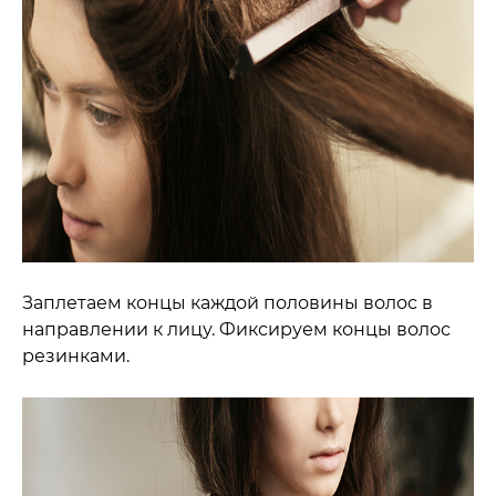
Заплетаем концы каждой половины волос в
направлении к лицу. Фиксируем концы волос
резинками.