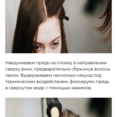
Накручиваем прядь на плойку в направлении
сверху вниз, предварительно сбрызнув волосы
лаком. Выдерживаем несколько секунд под
термическим воздействием, фиксируем прядь
в свернутом виде с помощью зажимов.