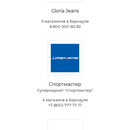
Gloria Jeans
5 магазинов в Барнауле
8 800-500-82-82
Спортмастер
Супермаркет "Спортмастер"
4 магазина в Барнауле
+7 (800) 777-77-71