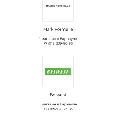
Mark Formelle
1 магазин в Барнауле
+7 (913) 239-86-86
Belwest
1 магазин в Барнауле
+7 (3852) 28-23-85