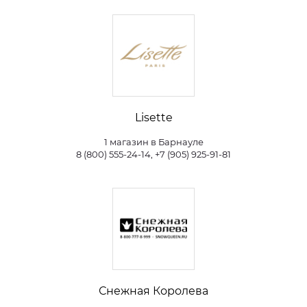
Lisette
1 магазин в Барнауле
8 (800) 555-24-14, +7 (905) 925-91-81
Снежная Королева