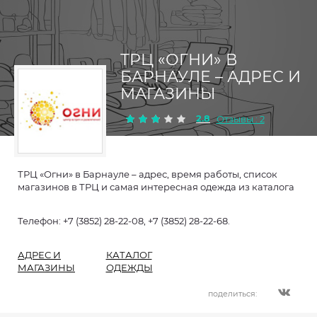
ТРЦ «ОГНИ» В
БАРНАУЛЕ – АДРЕС И
МАГАЗИНЫ
2.8
Отзывы : 2
ТРЦ «Огни» в Барнауле – адрес, время работы, список
магазинов в ТРЦ и самая интересная одежда из каталога
Телефон: +7 (3852) 28-22-08, +7 (3852) 28-22-68.
АДРЕС И
КАТАЛОГ
МАГАЗИНЫ
ОДЕЖДЫ
поделиться: