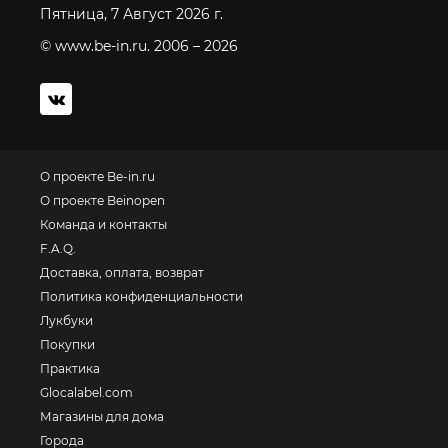
Пятница, 7 Август 2026 г.
© www.be-in.ru. 2006 – 2026
О проекте Be-in.ru
О проекте Beinopen
Команда и контакты
F.A.Q.
Доставка, оплата, возврат
Политика конфиденциальности
Лукбуки
Покупки
Практика
Glocalabel.com
Магазины для дома
Города