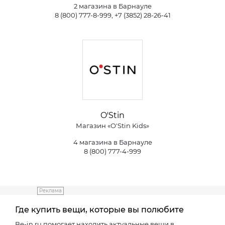
2 магазина в Барнауле
8 (800) 777-8-999, +7 (3852) 28-26-41
O'Stin
Магазин «O'Stin Kids»
4 магазина в Барнауле
8 (800) 777-4-999
Реклама
Где купить вещи, которые вы полюбите
Be-in.ru помогает находить актуальные вещи в