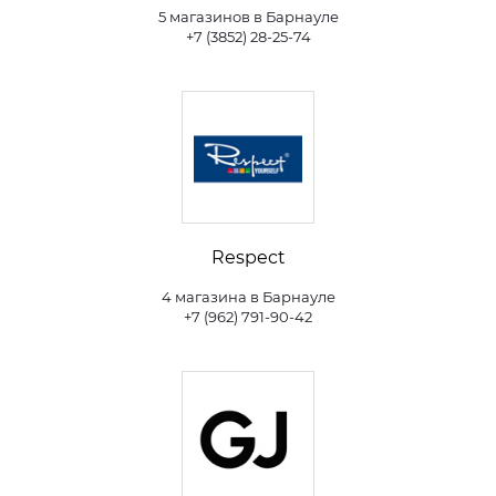
5 магазинов в Барнауле
+7 (3852) 28-25-74
Respect
4 магазина в Барнауле
+7 (962) 791-90-42