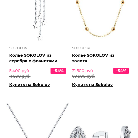
SOKOLOV
SOKOLOV
Колье SOKOLOV из
Колье SOKOLOV из
серебра с фианитами
золота
5 400 руб.
-54%
31 500 руб.
-54%
11 990 руб.
69 990 руб.
Купить на Sokolov
Купить на Sokolov