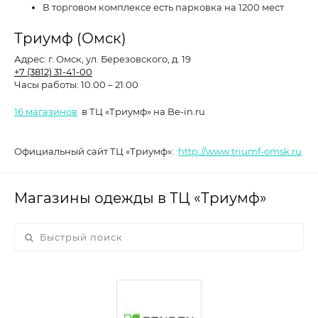
В торговом комплексе есть парковка на 1200 мест
Триумф (Омск)
Адрес:
г. Омск, ул. Березовского, д. 19
+7 (3812) 31-41-00
Часы работы:
10.00 – 21.00
16 магазинов
в ТЦ «Триумф» на Be-in.ru
Официальный сайт ТЦ «Триумф»:
http://www.triumf-omsk.ru
Магазины одежды в ТЦ «Триумф»