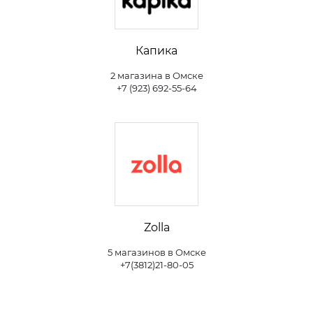
Капика
2 магазина в Омске
+7 (923) 692-55-64
Zolla
5 магазинов в Омске
+7(3812)21-80-05