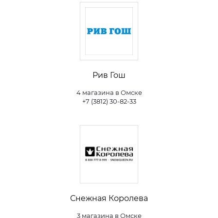
Рив Гош
4 магазина в Омске
+7 (3812) 30-82-33
Снежная Королева
3 магазина в Омске