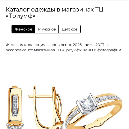
Каталог одежды в магазинах ТЦ
«Триумф»
Женское
Мужское
Детское
Женская коллекция сезона осень 2026 - зима 2027 в
ассортименте магазинов ТЦ «Триумф»: цены и фотографии