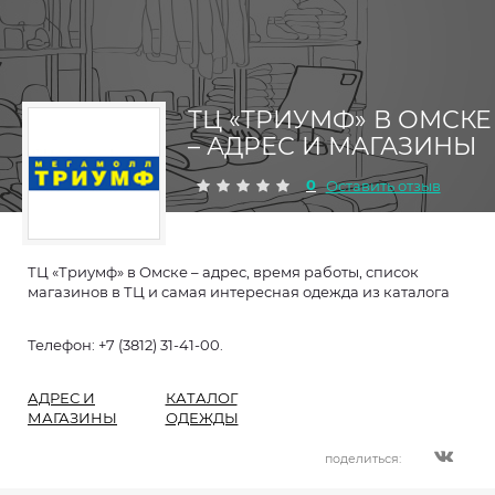
ТЦ «ТРИУМФ» В ОМСКЕ
– АДРЕС И МАГАЗИНЫ
0
Оставить отзыв
ТЦ «Триумф» в Омске – адрес, время работы, список
магазинов в ТЦ и самая интересная одежда из каталога
Телефон: +7 (3812) 31-41-00.
АДРЕС И
КАТАЛОГ
МАГАЗИНЫ
ОДЕЖДЫ
поделиться: