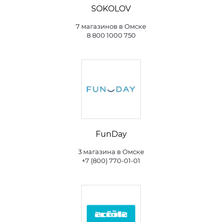
SOKOLOV
7 магазинов в Омске
8 800 1000 750
FunDay
3 магазина в Омске
+7 (800) 770-01-01