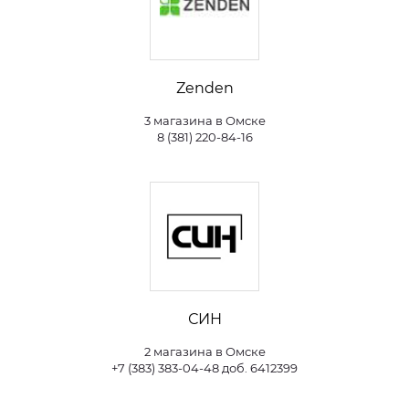
Zenden
3 магазина в Омске
8 (381) 220-84-16
СИН
2 магазина в Омске
+7 (383) 383-04-48 доб. 6412399