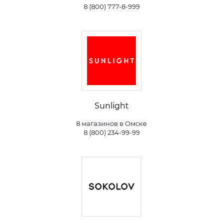
8 (800) 777-8-999
Sunlight
8 магазинов в Омске
8 (800) 234-99-99