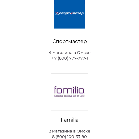
Спортмастер
4 магазина в Омске
+ 7 (800) 777-777-1
Familia
3 магазина в Омске
8 (800) 100-33-90