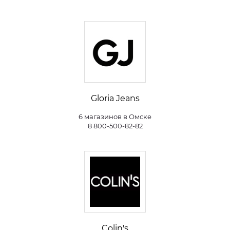
Gloria Jeans
6 магазинов в Омске
8 800-500-82-82
Colin's