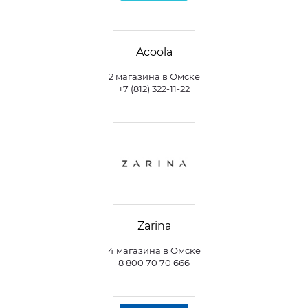
Acoola
2 магазина в Омске
+7 (812) 322-11-22
Zarina
4 магазина в Омске
8 800 70 70 666