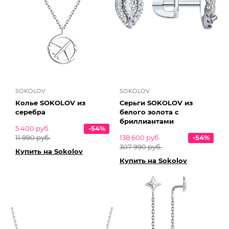
SOKOLOV
SOKOLOV
Колье SOKOLOV из
Серьги SOKOLOV из
серебра
белого золота с
бриллиантами
5 400 руб.
-54%
11 990 руб.
138 600 руб.
-54%
307 990 руб.
Купить на Sokolov
Купить на Sokolov