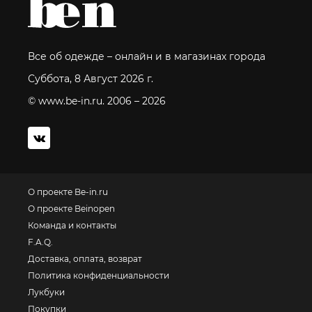
Все об одежде – онлайн и в магазинах города
Суббота, 8 Август 2026 г.
© www.be-in.ru. 2006 – 2026
О проекте Be-in.ru
О проекте Beinopen
Команда и контакты
F.A.Q.
Доставка, оплата, возврат
Политика конфиденциальности
Лукбуки
Покупки