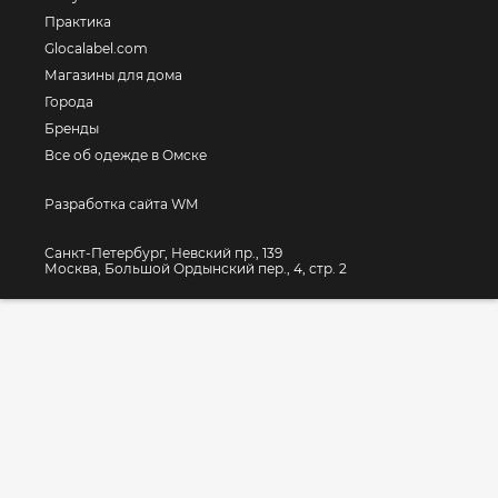
Практика
Glocalabel.com
Магазины для дома
Города
Бренды
Все об одежде в Омске
Разработка сайта WM
Санкт-Петербург, Невский пр., 139
Москва, Большой Ордынский пер., 4, стр. 2