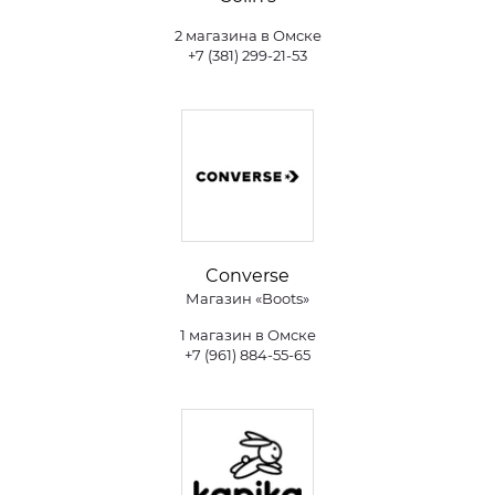
2 магазина в Омске
+7 (381) 299-21-53
Converse
Магазин «Boots»
1 магазин в Омске
+7 (961) 884-55-65