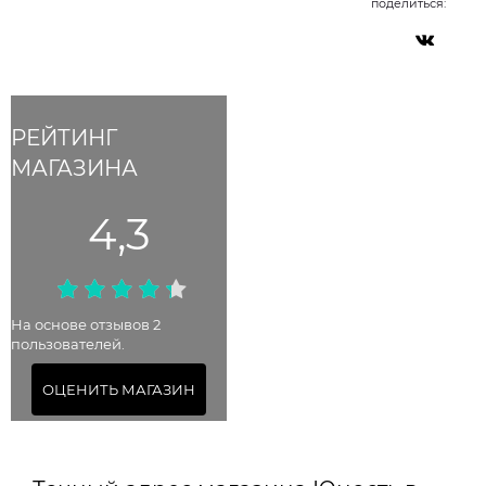
поделиться:
РЕЙТИНГ
МАГАЗИНА
4,3
На основе отзывов 2
пользователей.
ОЦЕНИТЬ МАГАЗИН