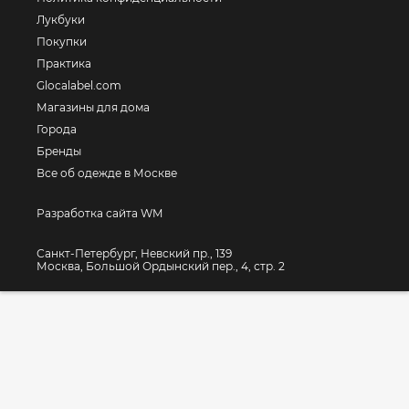
Лукбуки
Покупки
Практика
Glocalabel.com
Магазины для дома
Города
Бренды
Все об одежде в Москве
Разработка сайта WM
Санкт-Петербург, Невский пр., 139
Москва, Большой Ордынский пер., 4, стр. 2