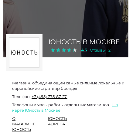
ЮНОСТЬ В МОСКВЕ
4.3
Отзывы : 2
Магазин, объединяющий самые сильные локальные и
европейские стритвир бренды
Телефон:
+7 (495) 775-87-27.
Телефоны и часы работы отдельных магазинов -
На
карте Юность в Москве
О
ЮНОСТЬ
МАГАЗИНЕ
АДРЕСА
ЮНОСТЬ