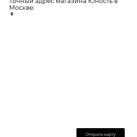
Точный адрес магазина Юность в
Москве:
Открыть карту