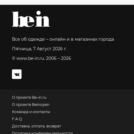
Все об одежде – онлайн и в магазинах города
Пятница, 7 Август 2026 г.
© www.be-in.ru. 2006 – 2026
О проекте Be-in.ru
О проекте Beinopen
Команда и контакты
F.A.Q.
Доставка, оплата, возврат
Политика конфиденциальности