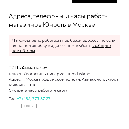
Адреса, телефоны и часы работы
магазинов Юность в Москве
Мы ежедневно работаем над базой адресов, но если
вы нашли ошибку в адресе, пожалуйста,
сообщите
нам об этом
ТРЦ «Авиапарк»
Юность / Магазин Универмаг Trend Island
Адрес: г. Москва, Ходынское поле, ул. Авиаконструктора
Микояна, д. 10
Смотреть часы работы и карту
Тел.
+7 (495) 775-87-27
Реклама