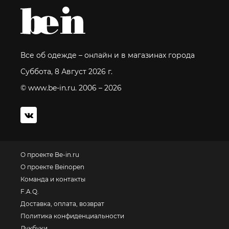
Все об одежде – онлайн и в магазинах города
Суббота, 8 Август 2026 г.
© www.be-in.ru. 2006 – 2026
О проекте Be-in.ru
О проекте Beinopen
Команда и контакты
F.A.Q.
Доставка, оплата, возврат
Политика конфиденциальности
Лукбуки