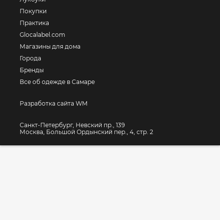
Покупки
Практика
Glocalabel.com
Магазины для дома
Города
Бренды
Все об одежде в Самаре
Разработка сайта WM
Санкт-Петербург, Невский пр., 139
Москва, Большой Ордынский пер., 4, стр. 2