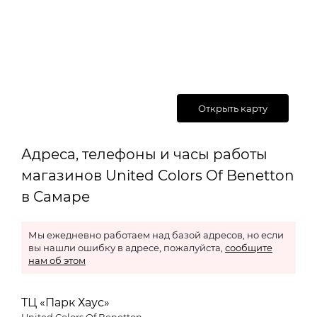
Открыть карту
Адреса, телефоны и часы работы
магазинов United Colors Of Benetton
в Самаре
Мы ежедневно работаем над базой адресов, но если
вы нашли ошибку в адресе, пожалуйста,
сообщите
нам об этом
ТЦ «Парк Хаус»