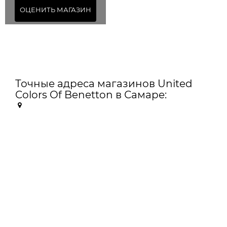
ОЦЕНИТЬ МАГАЗИН
Точные адреса магазинов United
Colors Of Benetton в Самаре: