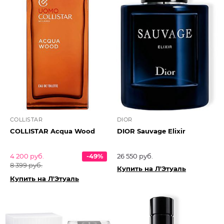
COLLISTAR
DIOR
COLLISTAR Acqua Wood
DIOR Sauvage Elixir
4 200 руб.
-49%
26 550 руб.
8 399 руб.
Купить на Л'Этуаль
Купить на Л'Этуаль