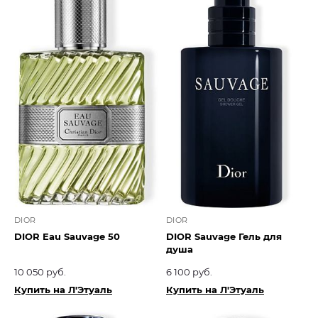
DIOR
DIOR
DIOR Eau Sauvage 50
DIOR Sauvage Гель для
душа
10 050 руб.
6 100 руб.
Купить на Л'Этуаль
Купить на Л'Этуаль