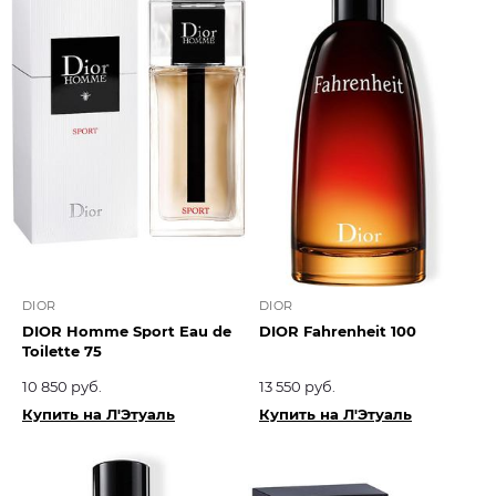
DIOR
DIOR
DIOR Homme Sport Eau de
DIOR Fahrenheit 100
Toilette 75
10 850 руб.
13 550 руб.
Купить на Л'Этуаль
Купить на Л'Этуаль