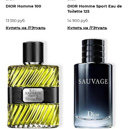
DIOR Homme 100
DIOR Homme Sport Eau de
Toilette 125
13 550 руб.
14 900 руб.
Купить на Л'Этуаль
Купить на Л'Этуаль