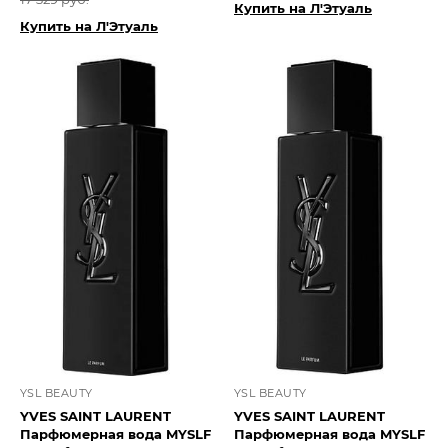
Купить на Л'Этуаль
Купить на Л'Этуаль
YSL BEAUTY
YSL BEAUTY
YVES SAINT LAURENT
YVES SAINT LAURENT
Парфюмерная вода MYSLF
Парфюмерная вода MYSLF