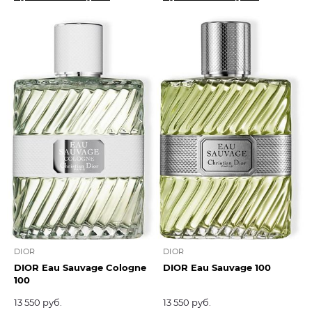
DIOR
DIOR
DIOR Eau Sauvage Cologne
DIOR Eau Sauvage 100
100
13 550 руб.
13 550 руб.