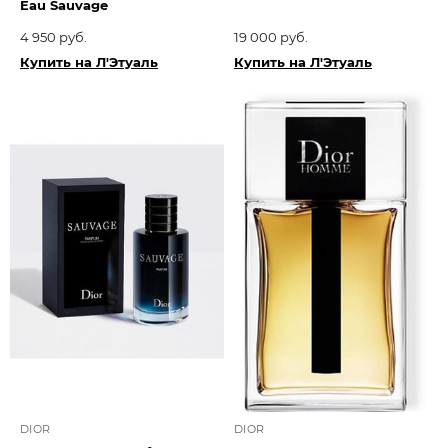
Eau Sauvage
4 950 руб.
19 000 руб.
Купить на Л'Этуаль
Купить на Л'Этуаль
DIOR
DIOR