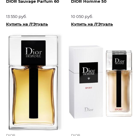
DIOR Sauvage Parfum 60
DIOR Homme 50
13 550 руб.
10 050 руб.
Купить на Л'Этуаль
Купить на Л'Этуаль
DIOR
DIOR