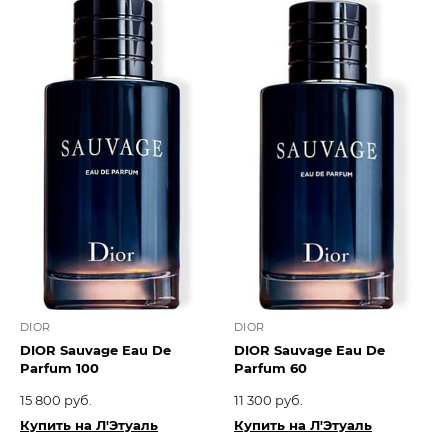
DIOR
DIOR
DIOR Sauvage Eau De
DIOR Sauvage Eau De
Parfum 100
Parfum 60
15 800 руб.
11 300 руб.
Купить на Л'Этуаль
Купить на Л'Этуаль