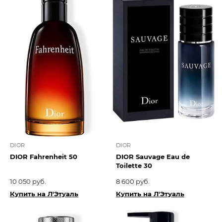
DIOR
DIOR
DIOR Fahrenheit 50
DIOR Sauvage Eau de
Toilette 30
10 050 руб.
8 600 руб.
Купить на Л'Этуаль
Купить на Л'Этуаль