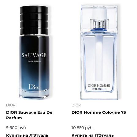
DIOR
DIOR
DIOR Sauvage Eau De
DIOR Homme Cologne 75
Parfum
9 600 руб.
10 850 руб.
Купить на Л'Этуаль
Купить на Л'Этуаль