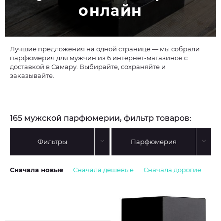
онлайн
Лучшие предложения на одной странице — мы собрали
парфюмерия для мужчин из 6 интернет-магазинов с
доставкой в Самару. Выбирайте, сохраняйте и
заказывайте.
165 мужской парфюмерии, фильтр товаров:
Фильтры
Парфюмерия
Сначала новые
Сначала дешёвые
Сначала дорогие