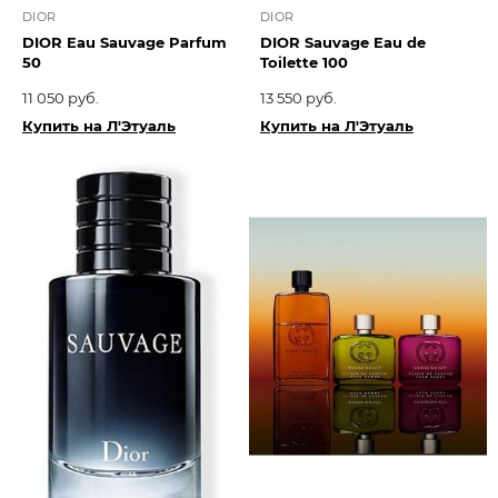
DIOR
DIOR
DIOR Eau Sauvage Parfum
DIOR Sauvage Eau de
50
Toilette 100
11 050 руб.
13 550 руб.
Купить на Л'Этуаль
Купить на Л'Этуаль