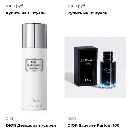
5 100 руб.
7 100 руб.
Купить на Л'Этуаль
Купить на Л'Этуаль
DIOR
DIOR
DIOR Дезодорант-спрей
DIOR Sauvage Parfum 100