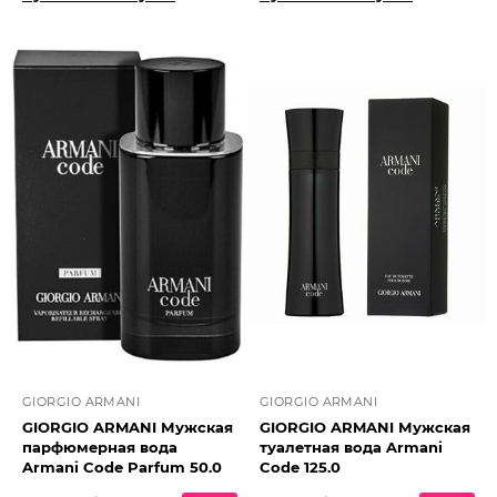
GIORGIO ARMANI
GIORGIO ARMANI
GIORGIO ARMANI Мужская
GIORGIO ARMANI Мужская
парфюмерная вода
туалетная вода Armani
Armani Code Parfum 50.0
Code 125.0