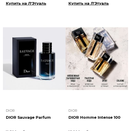
Купить на Л'Этуаль
Купить на Л'Этуаль
DIOR
DIOR
DIOR Sauvage Parfum
DIOR Homme Intense 100