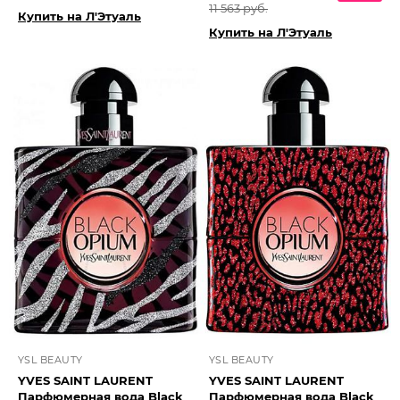
11 563 руб.
Купить на Л'Этуаль
Купить на Л'Этуаль
YSL BEAUTY
YSL BEAUTY
YVES SAINT LAURENT
YVES SAINT LAURENT
Парфюмерная вода Black
Парфюмерная вода Black