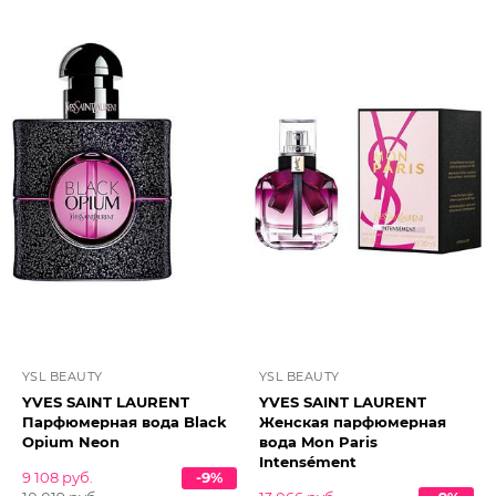
YSL BEAUTY
YSL BEAUTY
YVES SAINT LAURENT
YVES SAINT LAURENT
Парфюмерная вода Black
Женская парфюмерная
Opium Neon
вода Mon Paris
Intensément
9 108 руб.
-9%