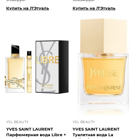
Купить на Л'Этуаль
Купить на Л'Этуаль
YSL BEAUTY
YSL BEAUTY
YVES SAINT LAURENT
YVES SAINT LAURENT
Парфюмерная вода Libre +
Туалетная вода La