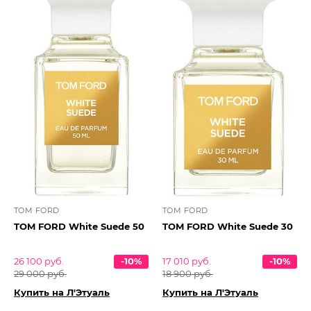
TOM FORD
TOM FORD
TOM FORD White Suede 50
TOM FORD White Suede 30
26 100 руб.
-10%
17 010 руб.
-10%
29 000 руб.
18 900 руб.
Купить на Л'Этуаль
Купить на Л'Этуаль