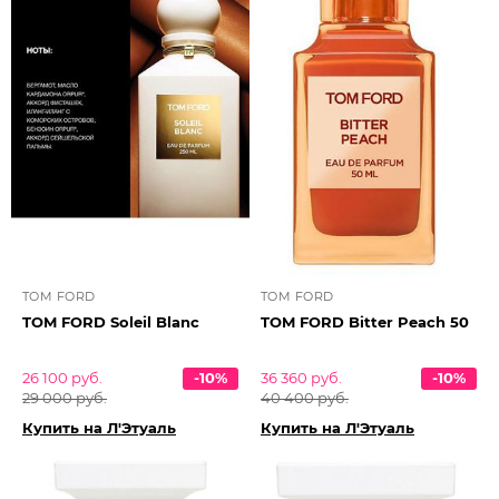
TOM FORD
TOM FORD
TOM FORD Soleil Blanс
TOM FORD Bitter Peach 50
26 100 руб.
-10%
36 360 руб.
-10%
29 000 руб.
40 400 руб.
Купить на Л'Этуаль
Купить на Л'Этуаль