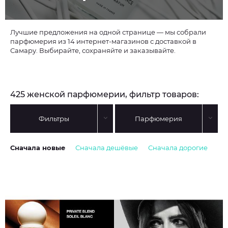
Лучшие предложения на одной странице — мы собрали
парфюмерия из 14 интернет-магазинов с доставкой в
Самару. Выбирайте, сохраняйте и заказывайте.
425 женской парфюмерии, фильтр товаров:
Фильтры
Парфюмерия
Сначала новые
Сначала дешёвые
Сначала дорогие