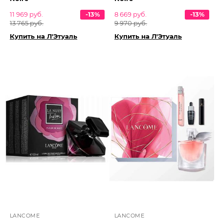
11 969 руб.
-13%
8 669 руб.
-13%
13 765 руб.
9 970 руб.
Купить на Л'Этуаль
Купить на Л'Этуаль
LANCOME
LANCOME