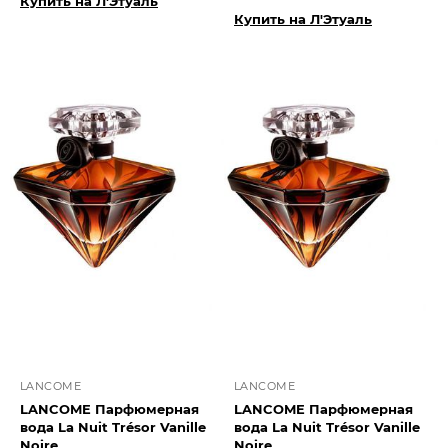
Купить на Л'Этуаль
Купить на Л'Этуаль
LANCOME
LANCOME
LANCOME Парфюмерная
LANCOME Парфюмерная
вода La Nuit Trésor Vanille
вода La Nuit Trésor Vanille
Noire
Noire