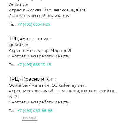
Quiksilver
Адрес: г. Москва, Варшавское ш., д. 140
Смотреть часы работы и карту
Тел.
+7 (495) 665-11-26
ТРЦ «Европолис»
Quiksilver
Адрес: г. Москва, пр. Мира, д. 211
Смотреть часы работы и карту
Тел.
+7 (495) 665-13-45
ТРЦ «Красный Кит»
Quiksilver / Магазин «Quiksilver аутлет»
Адрес: Московская обл., г. Мытищи, Шараповский пр.,
вл. 2
Смотреть часы работы и карту
Тел.
+7 (495) 095-98-98
Реклама