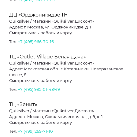
ДЦ «Орджоникидзе 11»
Quiksilver / Магазин «Quiksilver Дисконт»
Адрес: г. Москва, ул. Орджоникидзе, д. 11
Смотреть часы работы и карту
Тел.
+7 (495) 966-70-16
ТЦ «Outlet Village Белая Дача»
Quiksilver / Магазин «Quiksilver Дисконт»
Адрес: Московская обл., г. Котельники, Новорязанское
шоссе, 8
Смотреть часы работы и карту
Тел.
+7 (495) 995-01-48/49
ТЦ «Зенит»
Quiksilver / Магазин «Quiksilver Дисконт»
Адрес: г. Москва, Сокольническая пл., д. 9, к. 1
Смотреть часы работы и карту
Тел.
+7 (499) 269-71-10