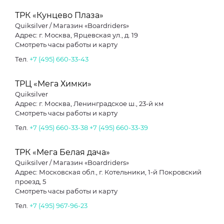
ТРК «Кунцево Плаза»
Quiksilver / Магазин «Boardriders»
Адрес: г. Москва, Ярцевская ул., д. 19
Смотреть часы работы и карту
Тел.
+7 (495) 660-33-43
ТРЦ «Мега Химки»
Quiksilver
Адрес: г. Москва, Ленинградское ш., 23-й км
Смотреть часы работы и карту
Тел.
+7 (495) 660-33-38
+7 (495) 660-33-39
ТРК «Мега Белая дача»
Quiksilver / Магазин «Boardriders»
Адрес: Московская обл., г. Котельники, 1-й Покровский
проезд, 5
Смотреть часы работы и карту
Тел.
+7 (495) 967-96-23