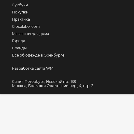
Лукбуки
Покупки
Практика
Glocalabel.com
Магазины для дома
Города
Бренды
Все об одежде в Оренбурге
Разработка сайта WM
Санкт-Петербург, Невский пр., 139
Москва, Большой Ордынский пер., 4, стр. 2