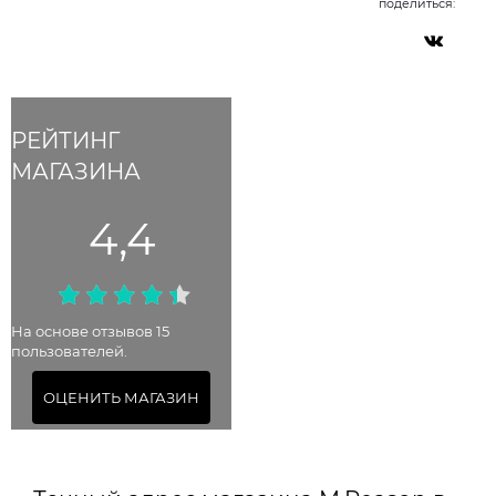
поделиться:
РЕЙТИНГ
МАГАЗИНА
4,4
На основе отзывов 15
пользователей.
ОЦЕНИТЬ МАГАЗИН