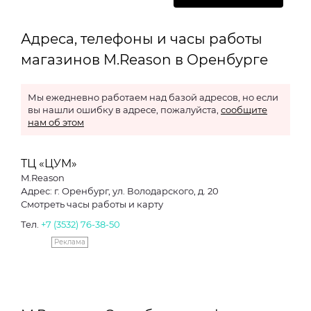
Адреса, телефоны и часы работы
магазинов M.Reason в Оренбурге
Мы ежедневно работаем над базой адресов, но если
вы нашли ошибку в адресе, пожалуйста,
сообщите
нам об этом
ТЦ «ЦУМ»
M.Reason
Адрес: г. Оренбург, ул. Володарского, д. 20
Смотреть часы работы и карту
Тел.
+7 (3532) 76-38-50
Реклама