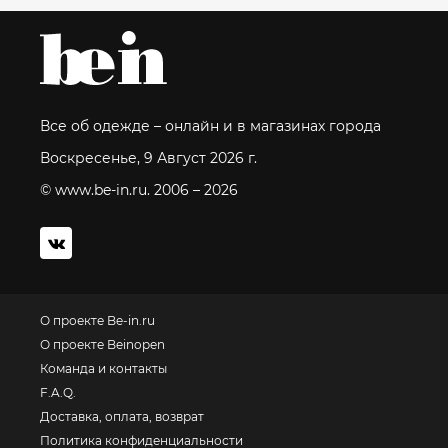
Все об одежде – онлайн и в магазинах города
Воскресенье, 9 Август 2026 г.
© www.be-in.ru. 2006 – 2026
О проекте Be-in.ru
О проекте Beinopen
Команда и контакты
F.A.Q.
Доставка, оплата, возврат
Политика конфиденциальности