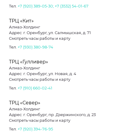
Тел.
+7 (920) 389-05-30; +7 (3532) 54-01-67
ТРЦ «Кит»
Алмаз-Холдинг
Адрес: г. Оренбург, ул. Салмышская, д. 71
Смотреть часы работы и карту
Тел.
+7 (930) 380-98-74
ТРЦ «Гулливер»
Алмаз-Холдинг
Адрес: г. Оренбург, ул. Новая, д. 4
Смотреть часы работы и карту
Тел.
+7 (910) 660-02-41
ТРЦ «Север»
Алмаз-Холдинг
Адрес: г. Оренбург, пр. Дзержинского, д. 23
Смотреть часы работы и карту
Тел.
+7 (920) 394-76-95