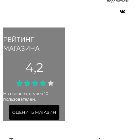
поделиться:
РЕЙТИНГ
МАГАЗИНА
4,2
На основе отзывов 10
пользователей.
ОЦЕНИТЬ МАГАЗИН