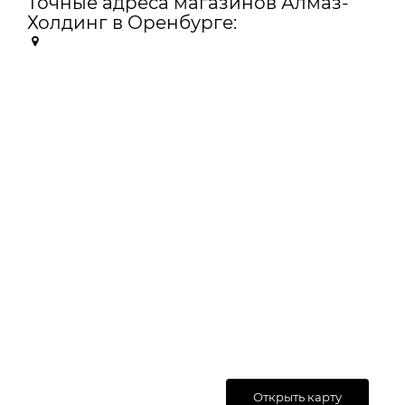
Точные адреса магазинов Алмаз-
Холдинг в Оренбурге:
Открыть карту