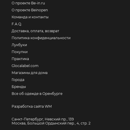
О проекте Be-in.ru
О проекте Beinopen
Команда и контакты
F.A.Q.
Доставка, оплата, возврат
Политика конфиденциальности
Лукбуки
Покупки
Практика
Glocalabel.com
Магазины для дома
Города
Бренды
Все об одежде в Оренбурге
Разработка сайта WM
Санкт-Петербург, Невский пр., 139
Москва, Большой Ордынский пер., 4, стр. 2