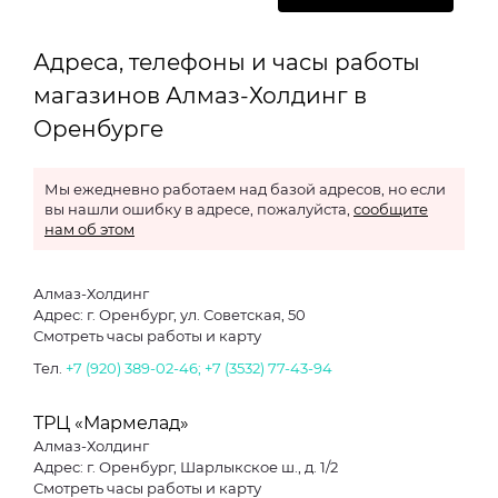
Адреса, телефоны и часы работы
магазинов Алмаз-Холдинг в
Оренбурге
Мы ежедневно работаем над базой адресов, но если
вы нашли ошибку в адресе, пожалуйста,
сообщите
нам об этом
Алмаз-Холдинг
Адрес: г. Оренбург, ул. Советская, 50
Смотреть часы работы и карту
Тел.
+7 (920) 389-02-46; +7 (3532) 77-43-94
ТРЦ «Мармелад»
Алмаз-Холдинг
Адрес: г. Оренбург, Шарлыкское ш., д. 1/2
Смотреть часы работы и карту