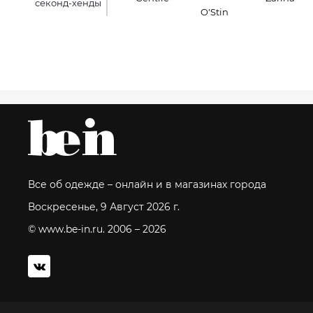
секонд-хенды
O'Stin
Все об одежде – онлайн и в магазинах города
Воскресенье, 9 Август 2026 г.
© www.be-in.ru. 2006 – 2026