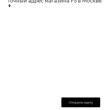
Точный адрес магазина F5 в Москве:
Открыть карту