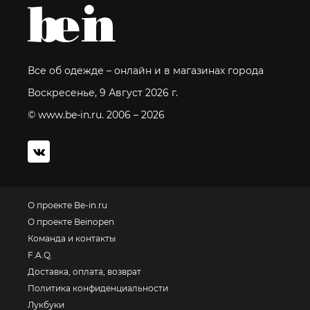
Все об одежде – онлайн и в магазинах города
Воскресенье, 9 Август 2026 г.
© www.be-in.ru. 2006 – 2026
О проекте Be-in.ru
О проекте Beinopen
Команда и контакты
F.A.Q.
Доставка, оплата, возврат
Политика конфиденциальности
Лукбуки