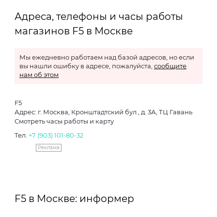
Адреса, телефоны и часы работы
магазинов F5 в Москве
Мы ежедневно работаем над базой адресов, но если
вы нашли ошибку в адресе, пожалуйста,
сообщите
нам об этом
F5
Адрес: г. Москва, Кронштадтский бул., д. 3А, ТЦ Гавань
Смотреть часы работы и карту
Тел.
+7 (903) 101-80-32
Реклама
F5 в Москве: информер