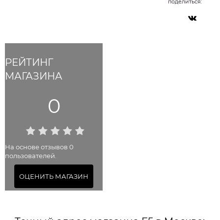
поделиться:
РЕЙТИНГ
МАГАЗИНА
0
На основе отзывов 0
пользователей.
ОЦЕНИТЬ МАГАЗИН