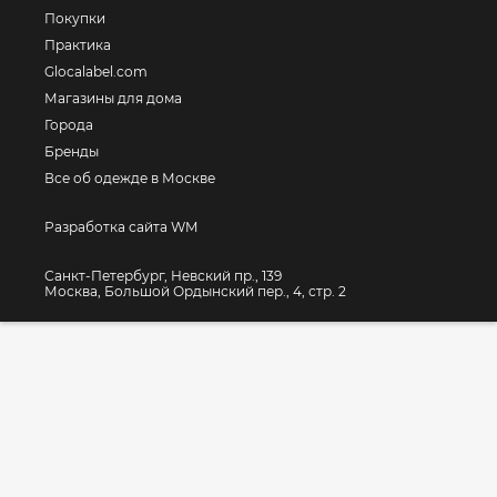
Покупки
Практика
Glocalabel.com
Магазины для дома
Города
Бренды
Все об одежде в Москве
Разработка сайта WM
Санкт-Петербург, Невский пр., 139
Москва, Большой Ордынский пер., 4, стр. 2