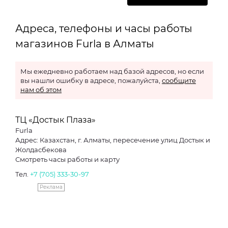
Адреса, телефоны и часы работы
магазинов Furla в Алматы
Мы ежедневно работаем над базой адресов, но если
вы нашли ошибку в адресе, пожалуйста,
сообщите
нам об этом
ТЦ «Достык Плаза»
Furla
Адрес: Казахстан, г. Алматы, пересечение улиц Достык и
Жолдасбекова
Смотреть часы работы и карту
Тел.
+7 (705) 333-30-97
Реклама