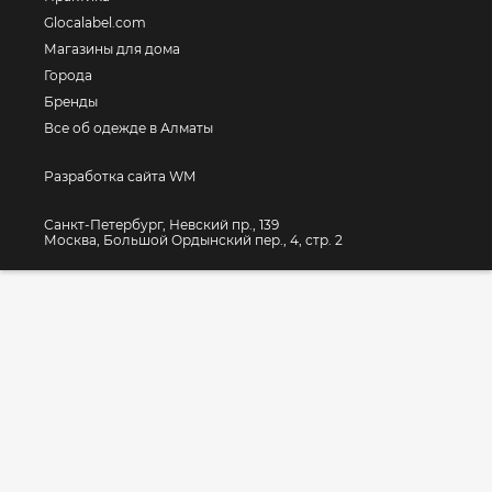
Glocalabel.com
Магазины для дома
Города
Бренды
Все об одежде в Алматы
Разработка сайта WM
Санкт-Петербург, Невский пр., 139
Москва, Большой Ордынский пер., 4, стр. 2