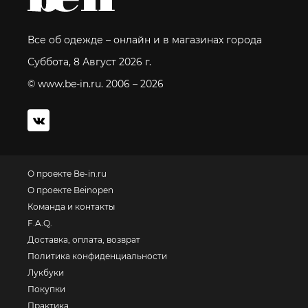
Все об одежде – онлайн и в магазинах города
Суббота, 8 Август 2026 г.
© www.be-in.ru. 2006 – 2026
О проекте Be-in.ru
О проекте Beinopen
Команда и контакты
F.A.Q.
Доставка, оплата, возврат
Политика конфиденциальности
Лукбуки
Покупки
Практика