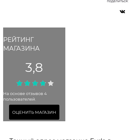
поделиться:
РЕЙТИНГ
МАГАЗИНА
3,8
На основе отзывов 4
пользователей.
ОЦЕНИТЬ МАГАЗИН