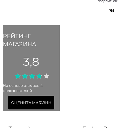
поделиться:
РЕЙТИНГ
МАГАЗИНА
3,8
На основе отзывов 4
пользователей.
ОЦЕНИТЬ МАГАЗИН