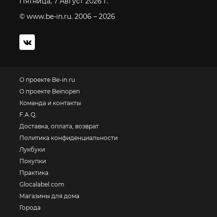
Пятница, 7 Август 2026 г.
© www.be-in.ru. 2006 – 2026
О проекте Be-in.ru
О проекте Beinopen
Команда и контакты
F.A.Q.
Доставка, оплата, возврат
Политика конфиденциальности
Лукбуки
Покупки
Практика
Glocalabel.com
Магазины для дома
Города