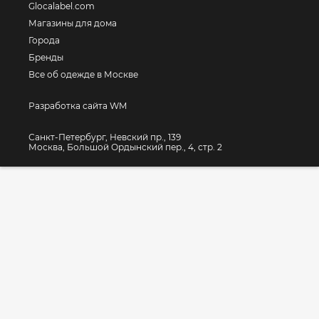
Glocalabel.com
Магазины для дома
Города
Бренды
Все об одежде в Москве
Разработка сайта WM
Санкт-Петербург, Невский пр., 139
Москва, Большой Ордынский пер., 4, стр. 2