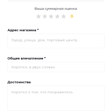
Ваша суммарная оценка:
0
Адрес магазина *
Общее впечатление *
Достоинства