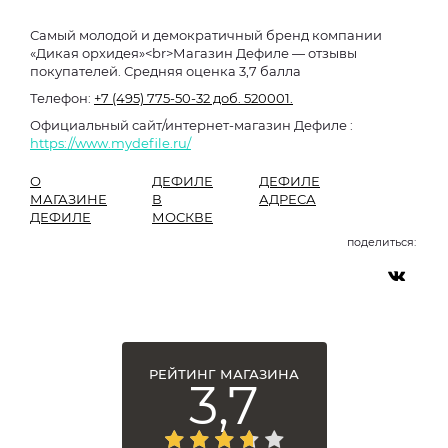
Самый молодой и демократичный бренд компании
«Дикая орхидея»<br>Магазин Дефиле — отзывы
покупателей. Средняя оценка 3,7 балла
Телефон:
+7 (495) 775-50-32 доб. 520001.
Официальный сайт/интернет-магазин Дефиле :
https://www.mydefile.ru/
О
ДЕФИЛЕ
ДЕФИЛЕ
МАГАЗИНЕ
В
АДРЕСА
ДЕФИЛЕ
МОСКВЕ
поделиться:
РЕЙТИНГ МАГАЗИНА
3,7