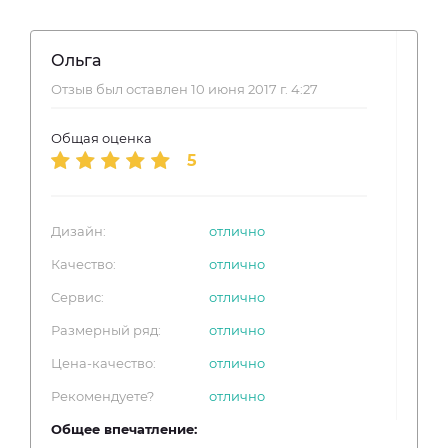
Ольга
Отзыв был оставлен 10 июня 2017 г. 4:27
Общая оценка
5
Дизайн:
отлично
Качество:
отлично
Сервис:
отлично
Размерный ряд:
отлично
Цена-качество:
отлично
Рекомендуете?
отлично
Общее впечатление: