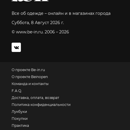
Все об одежде – онлайн и в магазинах города
Суббота, 8 Август 2026 г.
© www.be-in.ru. 2006 – 2026
О проекте Be-in.ru
О проекте Beinopen
Команда и контакты
F.A.Q.
Доставка, оплата, возврат
Политика конфиденциальности
Лукбуки
Покупки
Практика