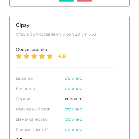
Gipsy
Отзыв был оставлен 7 июня 2017 г. 5:53
Общая оценка
4.8
Дизайн:
отлично
Качество:
отлично
Сервис:
хорошо
Размерный ряд:
отлично
Цена-качество:
отлично
Рекомендуете?
отлично