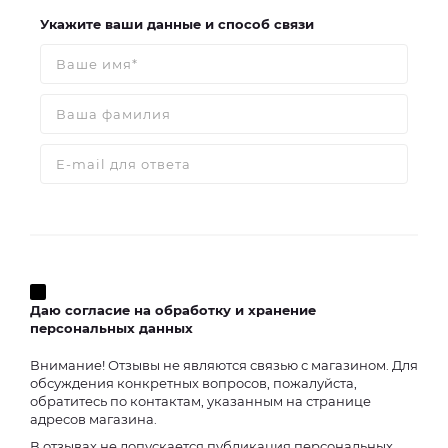
Укажите ваши данные и способ связи
Даю согласие на обработку и хранение
персональных данных
Внимание! Отзывы не являются связью с магазином. Для
обсуждения конкретных вопросов, пожалуйста,
обратитесь по контактам, указанным на странице
адресов магазина.
В отзывах не допускается публикация персональных