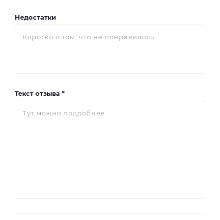
Недостатки
Текст отзыва *