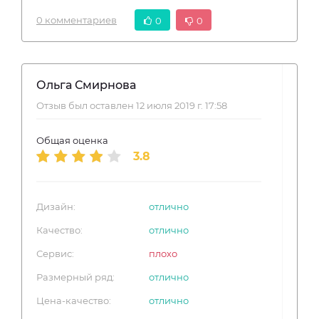
0 комментариев
0
0
Ольга Смирнова
Отзыв был оставлен 12 июля 2019 г. 17:58
Общая оценка
3.8
Дизайн:
отлично
Качество:
отлично
Сервис:
плохо
Размерный ряд:
отлично
Цена-качество:
отлично