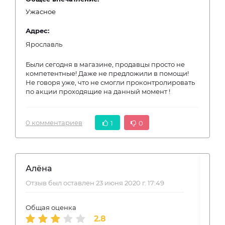
Ужасное
Адрес:
Ярославль
Были сегодня в магазине, продавцы просто не
компетентные! Даже не предложили в помощи!
Не говоря уже, что не смогли проконтролировать
по акции проходящие на данный момент !
0 комментариев
1
0
Алёна
Отзыв был оставлен 23 июня 2020 г. 17:49
Общая оценка
2.8