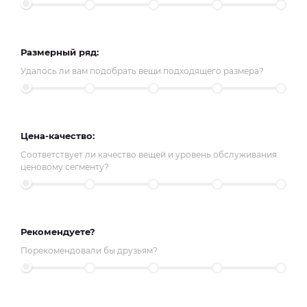
Размерный ряд:
Удалось ли вам подобрать вещи подходящего размера?
Цена-качество:
Соответствует ли качество вещей и уровень обслуживания
ценовому сегменту?
Рекомендуете?
Порекомендовали бы друзьям?