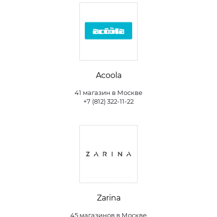
Acoola
41 магазин в Москве
+7 (812) 322-11-22
Zarina
45 магазинов в Москве