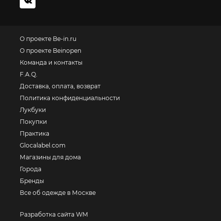
О проекте Be-in.ru
О проекте Beinopen
Команда и контакты
F.A.Q.
Доставка, оплата, возврат
Политика конфиденциальности
Лукбуки
Покупки
Практика
Glocalabel.com
Магазины для дома
Города
Бренды
Все об одежде в Москве
Разработка сайта WM