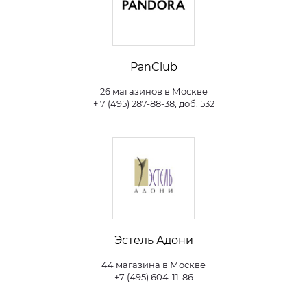
PanClub
26 магазинов в Москве
+ 7 (495) 287-88-38, доб. 532
Эстель Адони
44 магазина в Москве
+7 (495) 604-11-86