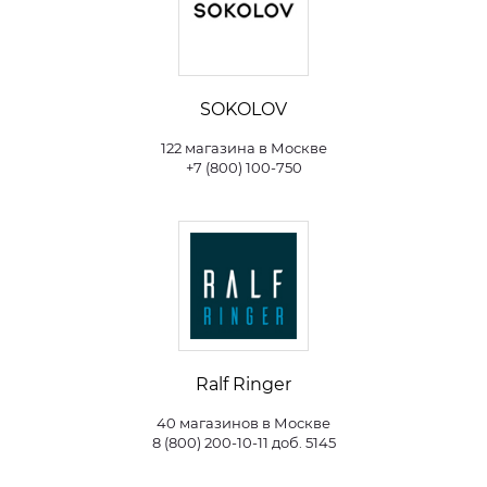
SOKOLOV
122 магазина в Москве
+7 (800) 100-750
Ralf Ringer
40 магазинов в Москве
8 (800) 200-10-11 доб. 5145