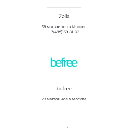
Zolla
38 магазинов в Москве
+7(495)139-81-02
befree
28 магазинов в Москве