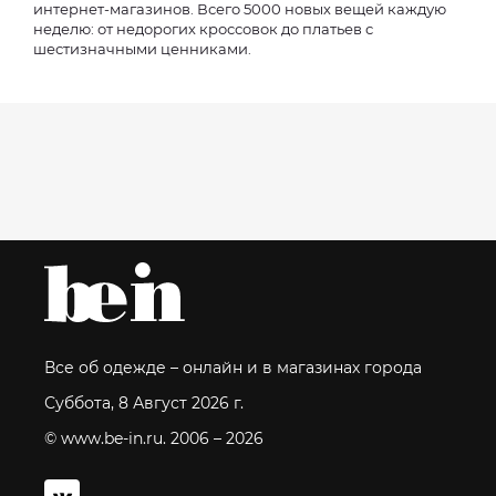
интернет-магазинов. Всего 5000 новых вещей каждую
неделю: от недорогих кроссовок до платьев с
шестизначными ценниками.
Все об одежде – онлайн и в магазинах города
Суббота, 8 Август 2026 г.
© www.be-in.ru. 2006 – 2026