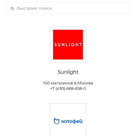
Sunlight
100 магазинов в Москве
+7 (495) 668-658-0