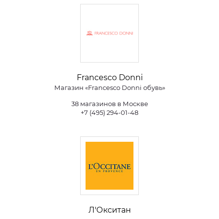
Francesco Donni
Магазин «Francesco Donni обувь»
38 магазинов в Москве
+7 (495) 294-01-48
Л'Окситан