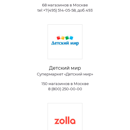
68 магазинов в Москве
tel:+7(495) 514-05-58, доб.493
Детский мир
Супермаркет «Детский мир»
150 магазинов в Москве
8 (800) 250-00-00