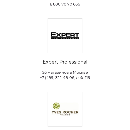
8 800 70 70 666
Expert Professional
26 магазинов в Москве
+7 (499) 322-48-06, доб. 119