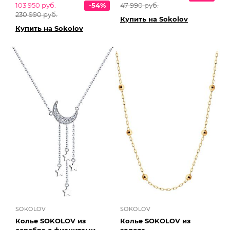
103 950 руб.
-54%
47 990 руб.
230 990 руб.
Купить на Sokolov
Купить на Sokolov
SOKOLOV
SOKOLOV
Колье SOKOLOV из
Колье SOKOLOV из