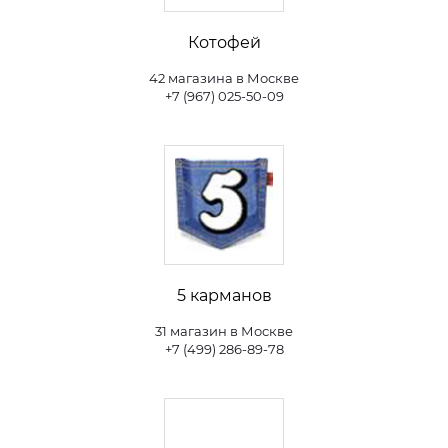
Котофей
42 магазина в Москве
+7 (967) 025-50-09
5 карманов
31 магазин в Москве
+7 (499) 286-89-78