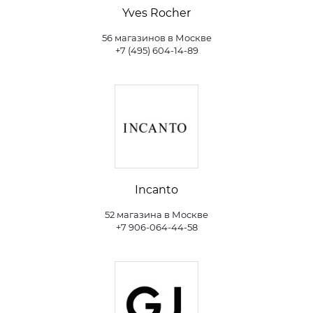
Yves Rocher
56 магазинов в Москве
+7 (495) 604-14-89
Incanto
52 магазина в Москве
+7 906-064-44-58