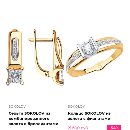
SOKOLOV
SOKOLOV
Серьги SOKOLOV из
Кольцо SOKOLOV из
комбинированного
золота с фианитами
золота с бриллиантами
21 600 руб.
-54%