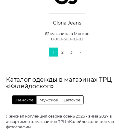
Gloria Jeans
62 магазина в Москве
8 800-500-82-82
1
2
3
»
Каталог одежды в магазинах ТРЦ
«Калейдоскоп»
Женское
Мужское
Детское
Женская коллекция сезона осень 2026 - зима 2027 в
ассортименте магазинов ТРЦ «Калейдоскоп»: цены и
фотографии