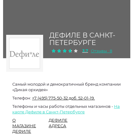
ДЕФИЛЕ В САНКТ-
ПЕТЕРБУРГЕ
3.7
Отзывы : 8
Самый молодой и демократичный бренд компании
«Дикая орхидея»
Телефон:
+7 (495) 775-50-32 доб. 52-01-19.
Телефоны и часы работы отдельных магазинов -
На
карте Дефиле в Санкт-Петербурге
О
ДЕФИЛЕ
МАГАЗИНЕ
АДРЕСА
ДЕФИЛЕ