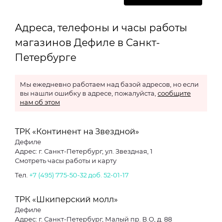
Адреса, телефоны и часы работы
магазинов Дефиле в Санкт-
Петербурге
Мы ежедневно работаем над базой адресов, но если
вы нашли ошибку в адресе, пожалуйста,
сообщите
нам об этом
ТРК «Континент на Звездной»
Дефиле
Адрес: г. Санкт-Петербург, ул. Звездная, 1
Смотреть часы работы и карту
Тел.
+7 (495) 775-50-32 доб. 52-01-17
ТРК «Шкиперский молл»
Дефиле
Адрес: г. Санкт-Петербург, Малый пр. В.О, д. 88