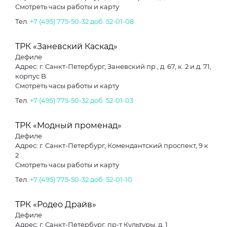
Смотреть часы работы и карту
Тел.
+7 (495) 775-50-32 доб. 52-01-08
ТРК «Заневский Каскад»
Дефиле
Адрес: г. Санкт-Петербург, Заневский пр., д. 67, к. 2 и д. 71,
корпус B
Смотреть часы работы и карту
Тел.
+7 (495) 775-50-32 доб. 52-01-03
ТРК «Модный променад»
Дефиле
Адрес: г. Санкт-Петербург, Комендантский проспект, 9 к
2
Смотреть часы работы и карту
Тел.
+7 (495) 775-50-32 доб. 52-01-10
ТРК «Родео Драйв»
Дефиле
Адрес: г. Санкт-Петербург, пр-т Культуры, д. 1