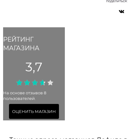
поделиться:
РЕЙТИНГ
МАГАЗИНА
3,7
На основе отзывов 8
пользователей.
ОЦЕНИТЬ МАГАЗИН