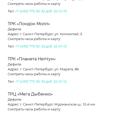
Смотреть часы работы и карту
Тел.
+7 (495) 775-50-32 доб. 52-01-19
ТРК «Лондон Молл»
Дефиле
Адрес: г. Санкт-Петербург, ул. Коллонтай, 3
Смотреть часы работы и карту
Тел.
+7 (495) 775-50-32 доб. 52-01-01
ТРК «Планета Нептун»
Дефиле
Адрес: г. Санкт-Петербург, ул. Марата, 86
Смотреть часы работы и карту
Тел.
+7 (495) 775-50-32 доб. 52-01-12
ТРЦ «Мега Дыбенко»
Дефиле
Адрес: г. Санкт-Петербург, Мурманское ш., 12-й км
Смотреть часы работы и карту