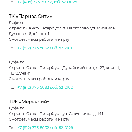
Тел.
+7 (495) 775-50-32 доб. 52-01-25
ТК «Парнас Сити»
Дефиле
Адрес: г. Санкт-Петербург, п. Парголово, ул. Михаила
Дудина д. 6, к.1, стр. 1
Смотреть часы работы и карту
Тел.
+7 (812) 775-5032 доб. 52-2101
Дефиле
Адрес: г. Санкт-Петербург, Дунайский пр-т, д. 27, корп. 1,
ТЦ "Дунай"
Смотреть часы работы и карту
Тел.
+7 (812) 775-5032 доб. 52-2102
ТРК «Меркурий»
Дефиле
Адрес: г. Санкт-Петербург, ул. Савушкина, д. 141
Смотреть часы работы и карту
Тел.
+7 (812) 775-5032 доб. 52-0128