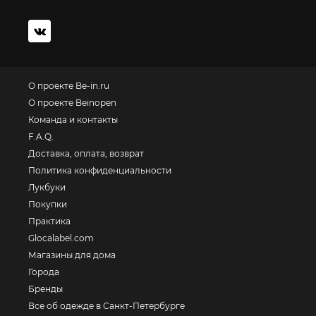
О проекте Be-in.ru
О проекте Beinopen
Команда и контакты
F.A.Q.
Доставка, оплата, возврат
Политика конфиденциальности
Лукбуки
Покупки
Практика
Glocalabel.com
Магазины для дома
Города
Бренды
Все об одежде в Санкт-Петербурге