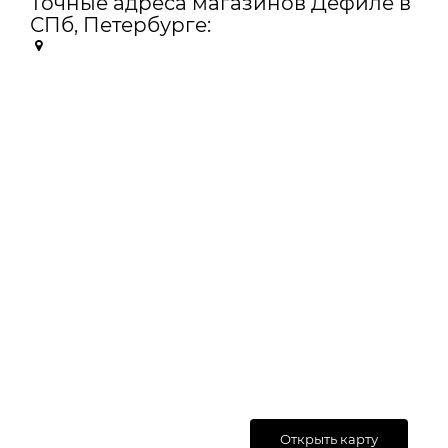
Точные адреса магазинов Дефиле в
СПб, Петербурге:
Открыть карту