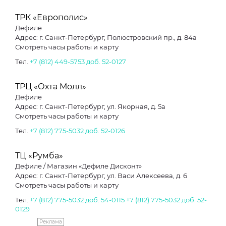
ТРК «Европолис»
Дефиле
Адрес: г. Санкт-Петербург, Полюстровский пр., д. 84а
Смотреть часы работы и карту
Тел.
+7 (812) 449-5753 доб. 52-0127
ТРЦ «Охта Молл»
Дефиле
Адрес: г. Санкт-Петербург, ул. Якорная, д. 5а
Смотреть часы работы и карту
Тел.
+7 (812) 775-5032 доб. 52-0126
ТЦ «Румба»
Дефиле / Магазин «Дефиле Дисконт»
Адрес: г. Санкт-Петербург, ул. Васи Алексеева, д. 6
Смотреть часы работы и карту
Тел.
+7 (812) 775-5032 доб. 54-0115
+7 (812) 775-5032 доб. 52-
0129
Реклама