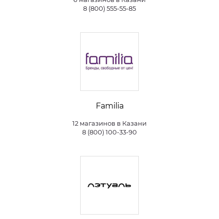
8 (800) 555-55-85
Familia
12 магазинов в Казани
8­ (800) ­100-33-­90