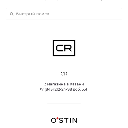
CR
3 магазина в Казани
+7 (843) 212-24-98 доб. 5511