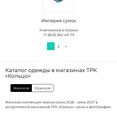
Империя сумок
5 магазинов в Казани
+7 (843) 264-49-79
1
2
»
Каталог одежды в магазинах ТРК
«Кольцо»
Женское
Мужское
Женская коллекция сезона осень 2026 - зима 2027 в
ассортименте магазинов ТРК «Кольцо»: цены и фотографии