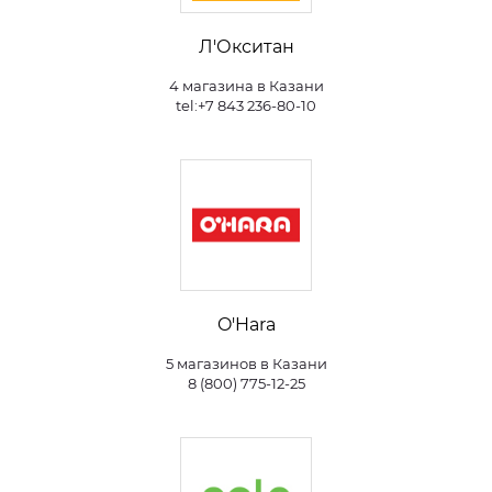
Л'Окситан
4 магазина в Казани
tel:+7 843 236-80-10
O'Hara
5 магазинов в Казани
8 (800) 775-12-25