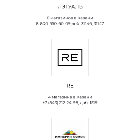
ЛЭТУАЛЬ
8 магазинов в Казани
8-800-550-60-09 доб. 31146, 31147
RE
4 магазина в Казани
+7 (843) 212-24-98, доб. 1519