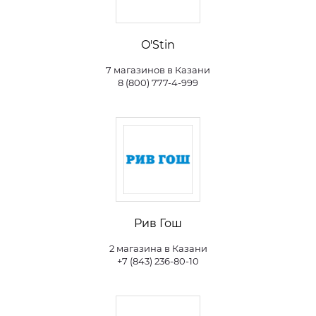
O'Stin
7 магазинов в Казани
8 (800) 777-4-999
Рив Гош
2 магазина в Казани
+7 (843) 236-80-10