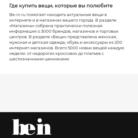
Где купить вещи, которые вы полюбите
Be-in.ru помогает находить актуальные вещи в
интернете и в магазинах вашего города. В разделе
«Магазины» собрана практически полезная
информация о 3000 брендов, магазинов и торговых
центров. В разделе «Вещи» представлена женская,
мужская и детская одежда, обувь и аксессуары из 200
интернет-магазинов. Всего 5000 новых вещей каждую
неделю: от недорогих кроссовок до платьев с
шестизначными ценниками.