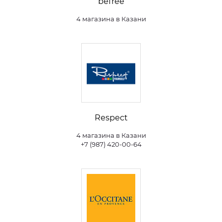
befree
4 магазина в Казани
Respect
4 магазина в Казани
+7 (987) 420-00-64