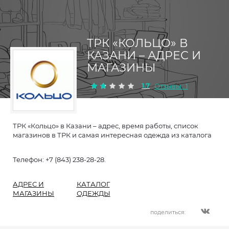
ТРК «КОЛЬЦО» В
КАЗАНИ – АДРЕС И
МАГАЗИНЫ
1.7
Отзывы : 1
ТРК «Кольцо» в Казани – адрес, время работы, список
магазинов в ТРК и самая интересная одежда из каталога
Телефон: +7 (843) 238-28-28.
АДРЕС И
КАТАЛОГ
МАГАЗИНЫ
ОДЕЖДЫ
поделиться: