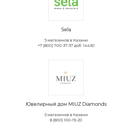
Sela
5 магазинов в Казани
+7 (800) 700-37-37 доб. 14430
Ювелирный дом MIUZ Diamonds
5 магазинов в Казани
8 (800) 100-19-20