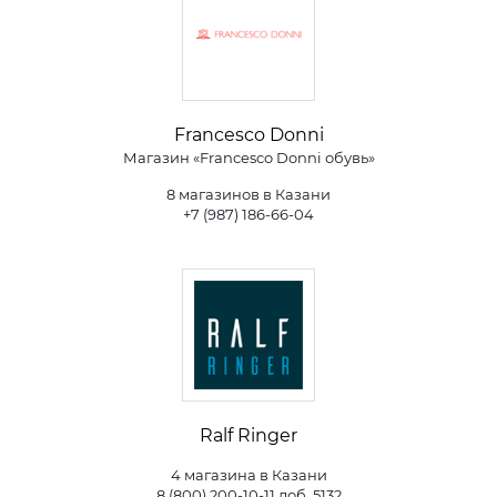
Francesco Donni
Магазин «Francesco Donni обувь»
8 магазинов в Казани
+7 (987) 186-66-04
Ralf Ringer
4 магазина в Казани
8 (800) 200-10-11 доб. 5132