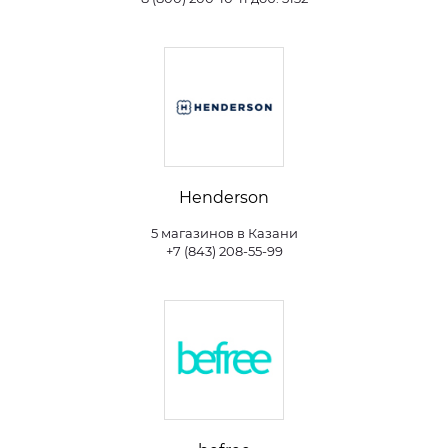
Henderson
5 магазинов в Казани
+7 (843) 208-55-99