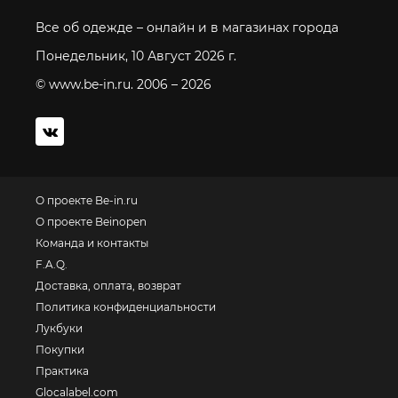
Все об одежде – онлайн и в магазинах города
Понедельник, 10 Август 2026 г.
© www.be-in.ru. 2006 – 2026
О проекте Be-in.ru
О проекте Beinopen
Команда и контакты
F.A.Q.
Доставка, оплата, возврат
Политика конфиденциальности
Лукбуки
Покупки
Практика
Glocalabel.com