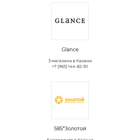
Glance
3 магазина в Казани
+7 (965) 144-82-30
585*Золотой
6 магазинов в Казани