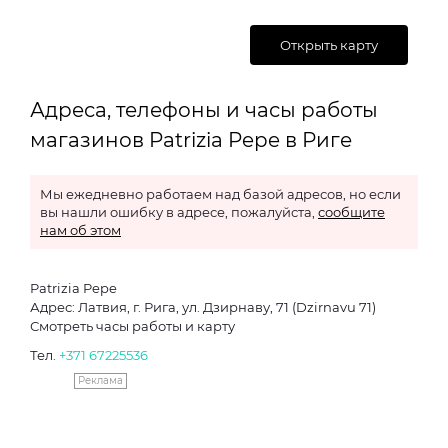
Открыть карту
Адреса, телефоны и часы работы
магазинов Patrizia Pepe в Риге
Мы ежедневно работаем над базой адресов, но если
вы нашли ошибку в адресе, пожалуйста,
сообщите
нам об этом
Patrizia Pepe
Адрес: Латвия, г. Рига, ул. Дзирнаву, 71 (Dzirnavu 71)
Смотреть часы работы и карту
Тел.
+371 67225536
Реклама