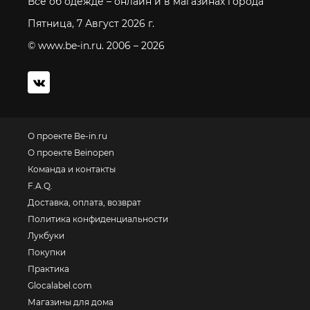
Все об одежде – онлайн и в магазинах города
Пятница, 7 Август 2026 г.
© www.be-in.ru. 2006 – 2026
О проекте Be-in.ru
О проекте Beinopen
Команда и контакты
F.A.Q.
Доставка, оплата, возврат
Политика конфиденциальности
Лукбуки
Покупки
Практика
Glocalabel.com
Магазины для дома