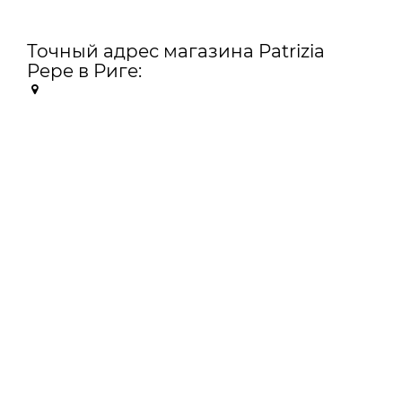
Точный адрес магазина Patrizia
Pepe в Риге: