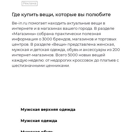
Реклама
Где купить вещи, которые вы полюбите
Be-in.ru помогает находить актуальные вещи в
интернете и в магазинах вашего города. В разделе
«Магазины» собрана практически полезная
информация о 3000 брендов, магазинов и торговых
центров. В разделе «Вещи» представлена женская,
мужская и детская одежда, обувь и аксессуары из 200
интернет-магазинов. Всего 5000 новых вещей
каждую неделю: от недорогих кроссовок до платьев с
шестизначными ценниками.
Мужская верхняя одежда
Мужская одежда
Мужская обувь