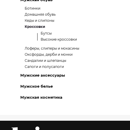
Ботинки
Домашняя обувь
Кеды и слипоны
Кроссовки
Бутсы
Высокие кроссовки
Лоферы, слиперы и мокасины
Оксфорды, дерби и монки
Сандалии и шлепанцы
Сапоги и полусапоги
Мужские аксессуары
Мужское белье
Мужская косметика