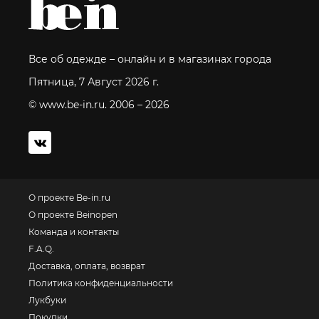
Все об одежде – онлайн и в магазинах города
Пятница, 7 Август 2026 г.
© www.be-in.ru. 2006 – 2026
О проекте Be-in.ru
О проекте Beinopen
Команда и контакты
F.A.Q.
Доставка, оплата, возврат
Политика конфиденциальности
Лукбуки
Покупки