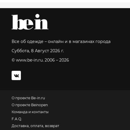
Все об одежде – онлайн и в магазинах города
Суббота, 8 Август 2026 г.
© www.be-in.ru. 2006 – 2026
О проекте Be-in.ru
О проекте Beinopen
Команда и контакты
F.A.Q.
Доставка, оплата, возврат