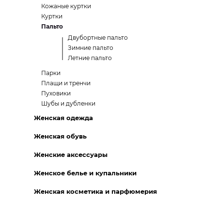
Кожаные куртки
Куртки
Пальто
Двубортные пальто
Зимние пальто
Летние пальто
Парки
Плащи и тренчи
Пуховики
Шубы и дубленки
Женская одежда
Женская обувь
Женские аксессуары
Женское белье и купальники
Женская косметика и парфюмерия