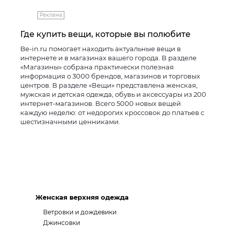
Реклама
Где купить вещи, которые вы полюбите
Be-in.ru помогает находить актуальные вещи в
интернете и в магазинах вашего города. В разделе
«Магазины» собрана практически полезная
информация о 3000 брендов, магазинов и торговых
центров. В разделе «Вещи» представлена женская,
мужская и детская одежда, обувь и аксессуары из 200
интернет-магазинов. Всего 5000 новых вещей
каждую неделю: от недорогих кроссовок до платьев с
шестизначными ценниками.
Женская верхняя одежда
Ветровки и дождевики
Джинсовки