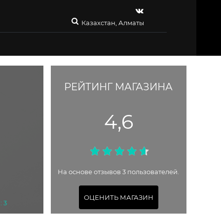
Казахстан, Алматы
РЕЙТИНГ МАГАЗИНА
4,6
На основе отзывов 3 пользователей.
ОЦЕНИТЬ МАГАЗИН
: 3