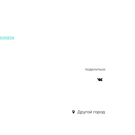
 Алматы
поделиться:
Другой город