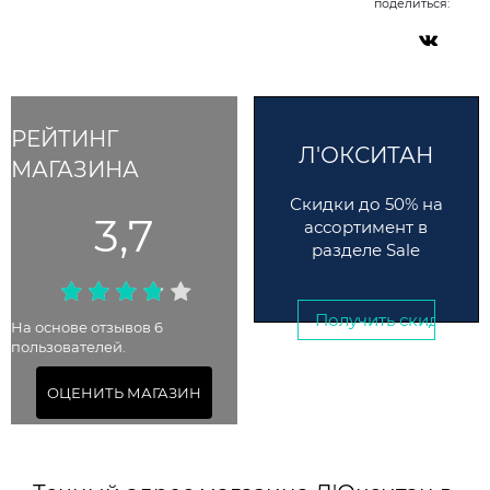
поделиться:
РЕЙТИНГ
Л'ОКСИТАН
МАГАЗИНА
Скидки до 50% на
3,7
ассортимент в
разделе Sale
Получить скидку →
На основе отзывов 6
пользователей.
До 21 января 2026
ОЦЕНИТЬ МАГАЗИН