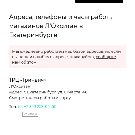
Адреса, телефоны и часы работы
магазинов Л'Окситан в
Екатеринбурге
Мы ежедневно работаем над базой адресов, но если
вы нашли ошибку в адресе, пожалуйста,
сообщите
нам об этом
ТРЦ «Гринвич»
Л'Окситан
Адрес: г. Екатеринбург, ул. 8 Марта, 46
Смотреть часы работы и карту
Тел.
tel:+7 343 253-64-60
Реклама