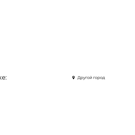
е:
Другой город