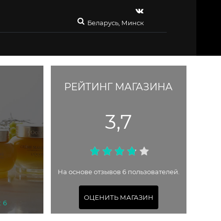
Беларусь, Минск
РЕЙТИНГ МАГАЗИНА
3,7
На основе отзывов 6 пользователей.
ОЦЕНИТЬ МАГАЗИН
: 6