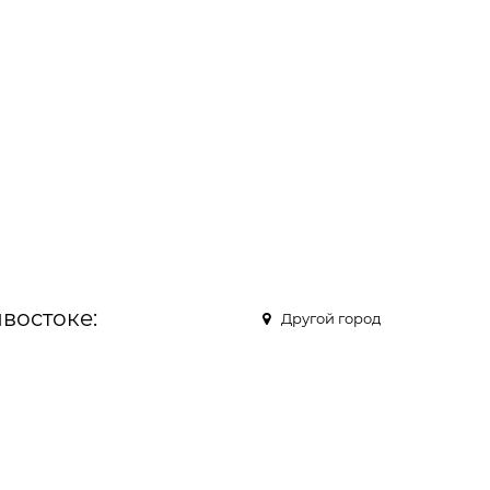
востоке:
Другой город