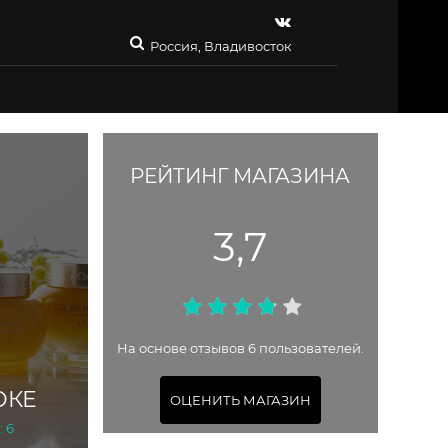
Россия, Владивосток
РЕЙТИНГ МАГАЗИНА
3,7
На основе отзывов 6 пользователей.
ОКЕ
ОЦЕНИТЬ МАГАЗИН
: 6