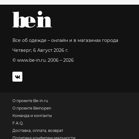
Все об одежде – онлайн и в магазинах города
Четверг, 6 Август 2026 г.
© www.be-in.ru. 2006 – 2026
О проекте Be-in.ru
О проекте Beinopen
Команда и контакты
F.A.Q.
Доставка, оплата, возврат
Политика конфиденциальности