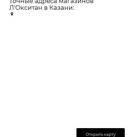
Точные адреса магазинов
Л'Окситан в Казани:
Открыть карту