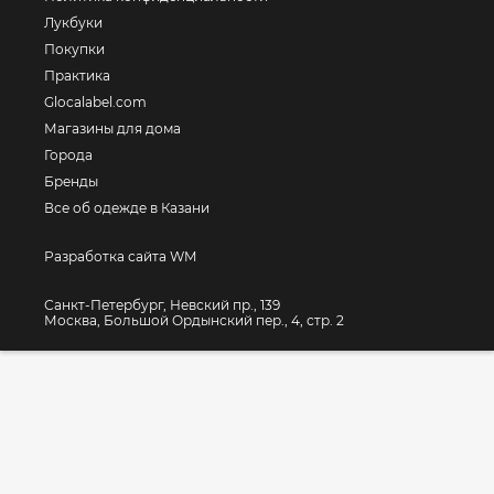
Лукбуки
Покупки
Практика
Glocalabel.com
Магазины для дома
Города
Бренды
Все об одежде в Казани
Разработка сайта WM
Санкт-Петербург, Невский пр., 139
Москва, Большой Ордынский пер., 4, стр. 2