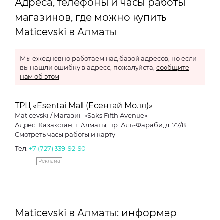
Адреса, телефоны и часы работы
магазинов, где можно купить
Maticevski в Алматы
Мы ежедневно работаем над базой адресов, но если
вы нашли ошибку в адресе, пожалуйста,
сообщите
нам об этом
ТРЦ «Esentai Mall (Есентай Молл)»
Maticevski / Магазин «Saks Fifth Avenue»
Адрес: Казахстан, г. Алматы, пр. Аль-Фараби, д. 77/8
Смотреть часы работы и карту
Тел.
+7 (727) 339-92-90
Реклама
Maticevski в Алматы: информер