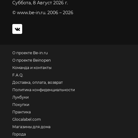
Суббота, 8 Август 2026 г.
© www.be-in.ru. 2006 – 2026
О проекте Be-in.ru
О проекте Beinopen
Команда и контакты
F.A.Q.
Доставка, оплата, возврат
Политика конфиденциальности
Лукбуки
Покупки
Практика
Glocalabel.com
Магазины для дома
Города