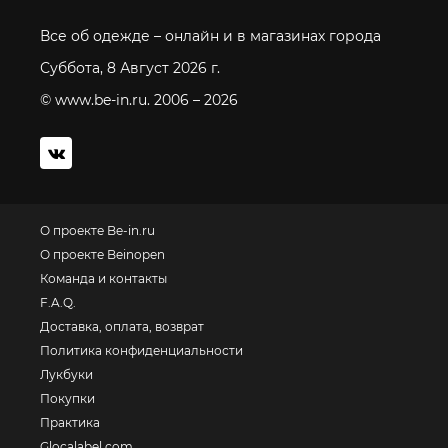
Все об одежде – онлайн и в магазинах города
Суббота, 8 Август 2026 г.
© www.be-in.ru. 2006 – 2026
О проекте Be-in.ru
О проекте Beinopen
Команда и контакты
F.A.Q.
Доставка, оплата, возврат
Политика конфиденциальности
Лукбуки
Покупки
Практика
Glocalabel.com