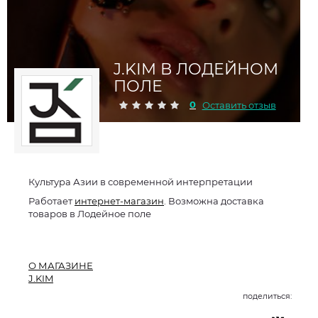
J.KIM В ЛОДЕЙНОМ
ПОЛЕ
0
Оставить отзыв
Культура Азии в современной интерпретации
Работает
интернет-магазин
. Возможна доставка
товаров в Лодейное поле
О МАГАЗИНЕ
J.KIM
поделиться: