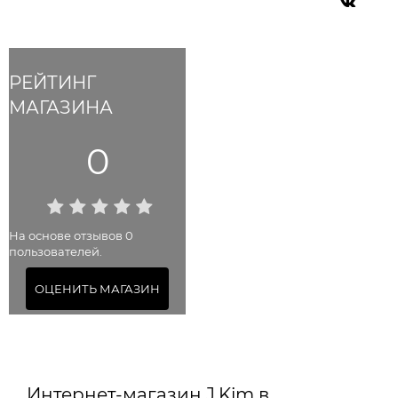
РЕЙТИНГ
МАГАЗИНА
0
На основе отзывов 0
пользователей.
ОЦЕНИТЬ МАГАЗИН
Интернет-магазин J.Kim в