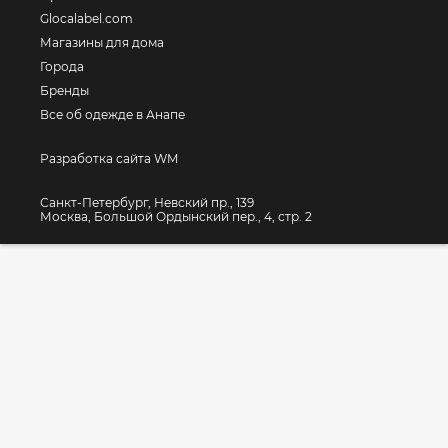
Glocalabel.com
Магазины для дома
Города
Бренды
Все об одежде в Анапе
Разработка сайта WM
Санкт-Петербург, Невский пр., 139
Москва, Большой Ордынский пер., 4, стр. 2