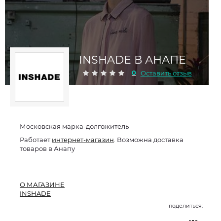
INSHADE В АНАПЕ
0
Оставить отзыв
Московская марка-долгожитель
Работает
интернет-магазин
. Возможна доставка
товаров в Анапу
О МАГАЗИНЕ
INSHADE
поделиться: